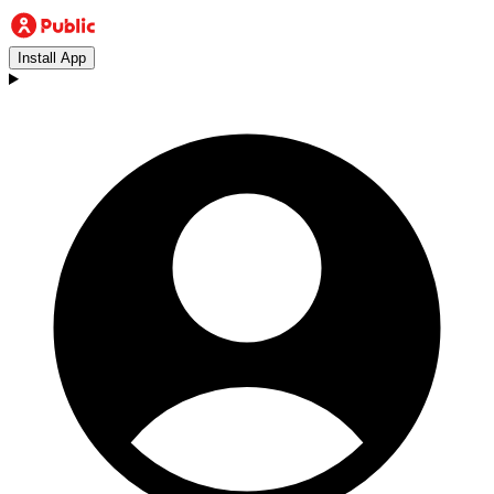
Install App