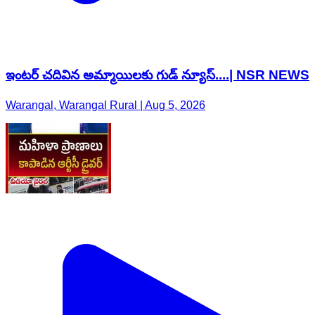
ఇంటర్ చదివిన అమ్మాయిలకు గుడ్ న్యూస్....| NSR NEWS
Warangal, Warangal Rural | Aug 5, 2026