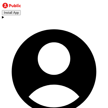
Install App