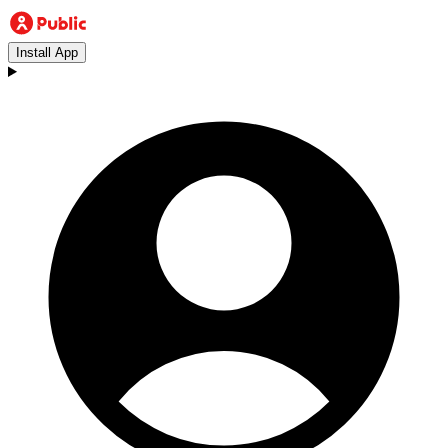
Install App