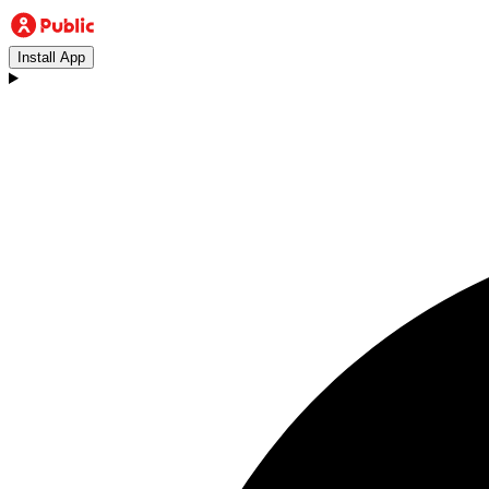
Install App