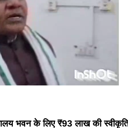
सालय भवन के लिए ₹93 लाख की स्वीकृति