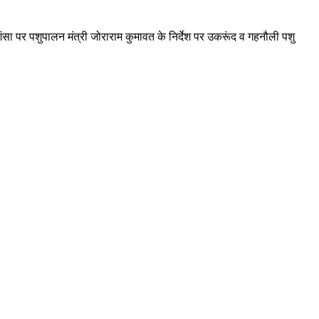
ा पर पशुपालन मंत्री जोराराम कुमावत के निर्देश पर उकरूंद व गहनौली पशु