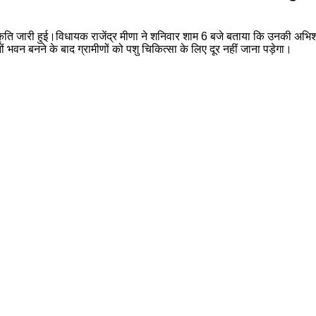
ति जारी हुई।विधायक राजेंद्र मीणा ने शनिवार शाम 6 बजे बताया कि उनकी अभिशंस
 भवन बनने के बाद ग्रामीणों को पशु चिकित्सा के लिए दूर नहीं जाना पड़ेगा।