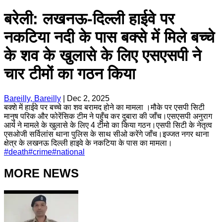
बरेली: लखनऊ-दिल्ली हाईवे पर
नकटिया नदी के पास बक्से में मिले बच्चे
के शव के खुलासे के लिए एसएसपी ने
चार टीमों का गठन किया
Bareilly, Bareilly
|
Dec 2, 2025
बक्शे में हाईवे पर बच्चे का शव बरामद होने का मामला ।मौके पर एसपी सिटी
मानुष परिक और फोरेंसिक टीम ने पहुँच कर दुबारा की जाँच।एसएसपी अनुराग
आर्य ने मामले के खुलासे के लिए 4 टीमो का किया गठन।एसपी सिटी के नेतृत्व
एसओजी सर्विलांस थाना पुलिस के साथ सीओ करेंगे जाँच।इज्जत नगर थाना
क्षेत्र के लखनऊ दिल्ली हाइवे के नकटिया के पास का मामला।
#
death
#
crime
#
national
MORE NEWS