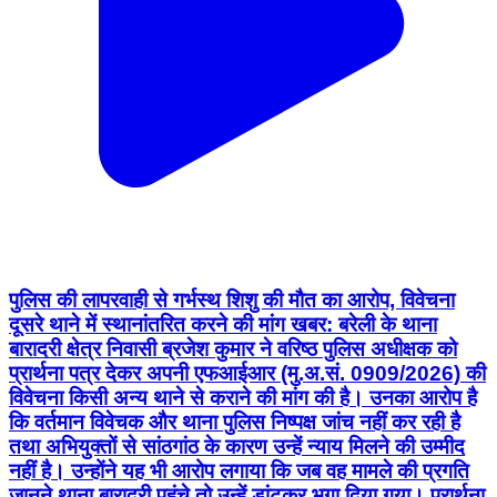
पुलिस की लापरवाही से गर्भस्थ शिशु की मौत का आरोप, विवेचना
दूसरे थाने में स्थानांतरित करने की मांग खबर: बरेली के थाना
बारादरी क्षेत्र निवासी ब्रजेश कुमार ने वरिष्ठ पुलिस अधीक्षक को
प्रार्थना पत्र देकर अपनी एफआईआर (मु.अ.सं. 0909/2026) की
विवेचना किसी अन्य थाने से कराने की मांग की है। उनका आरोप है
कि वर्तमान विवेचक और थाना पुलिस निष्पक्ष जांच नहीं कर रही है
तथा अभियुक्तों से सांठगांठ के कारण उन्हें न्याय मिलने की उम्मीद
नहीं है। उन्होंने यह भी आरोप लगाया कि जब वह मामले की प्रगति
जानने थाना बारादरी पहुंचे तो उन्हें डांटकर भगा दिया गया। प्रार्थना