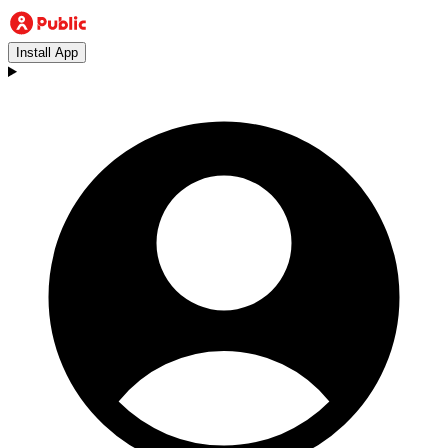
Install App