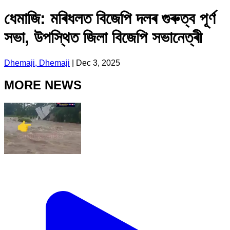
ধেমাজি: মৰিধলত বিজেপি দলৰ গুৰুত্ব পূৰ্ণ
সভা, উপস্থিত জিলা বিজেপি সভানেত্ৰী
Dhemaji, Dhemaji
|
Dec 3, 2025
MORE NEWS