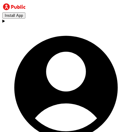
Install App