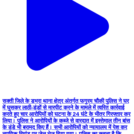
सक्ती जिले के डभरा थाना क्षेत्र अंतर्गत फगुरम चौकी पुलिस ने घर
में घुसकर लाठी-डंडों से मारपीट करने के मामले में त्वरित कार्रवाई
करते हुए चार आरोपियों को घटना के 24 घंटे के भीतर गिरफ्तार कर
लिया। पुलिस ने आरोपियों के कब्जे से वारदात में इस्तेमाल तीन बांस
के डंडे भी बरामद किए हैं। सभी आरोपियों को न्यायालय में पेश कर
न्यायिक रिमांड पर जेल भेज दिया गया। पुलिस का कहना है कि