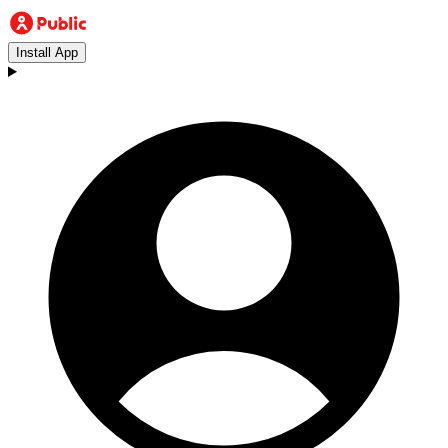
Install App