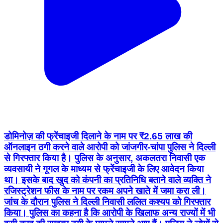
डोमिनोज़ की फ्रेंचाइजी दिलाने के नाम पर ₹2.65 लाख की
ऑनलाइन ठगी करने वाले आरोपी को जांजगीर-चांपा पुलिस ने दिल्ली
से गिरफ्तार किया है। पुलिस के अनुसार, अकलतरा निवासी एक
व्यवसायी ने गूगल के माध्यम से फ्रेंचाइजी के लिए आवेदन किया
था। इसके बाद खुद को कंपनी का प्रतिनिधि बताने वाले व्यक्ति ने
रजिस्ट्रेशन फीस के नाम पर रकम अपने खाते में जमा करा ली।
जांच के दौरान पुलिस ने दिल्ली निवासी ललित कश्यप को गिरफ्तार
किया। पुलिस का कहना है कि आरोपी के खिलाफ अन्य राज्यों में भी