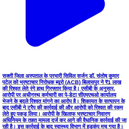
सक्ती जिला अस्पताल के प्रभारी सिविल सर्जन डॉ. संतोष कुमार
पटेल को भ्रष्टाचार निरोधक ब्यूरो (ACB) बिलासपुर ने ₹1 लाख
की रिश्वत लेते रंगे हाथ गिरफ्तार किया है। एसीबी के अनुसार,
आरोपी पर अधीनस्थ कर्मचारी का पे-डेटा सीएमएचओ कार्यालय
भेजने के बदले रिश्वत मांगने का आरोप है। शिकायत के सत्यापन के
बाद एसीबी ने ट्रैप की कार्रवाई की और आरोपी को रिश्वत की रकम
लेते हुए पकड़ लिया। आरोपी के खिलाफ भ्रष्टाचार निवारण
अधिनियम के तहत मामला दर्ज कर आगे की वैधानिक कार्रवाई की जा
रही है। इस कार्रवाई के बाद स्वास्थ्य विभाग में हड़कंप मच गया है।