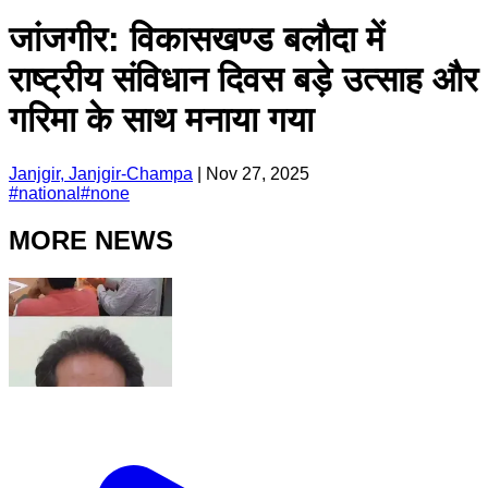
जांजगीर: विकासखण्ड बलौदा में
राष्ट्रीय संविधान दिवस बड़े उत्साह और
गरिमा के साथ मनाया गया
Janjgir, Janjgir-Champa
|
Nov 27, 2025
#
national
#
none
MORE NEWS