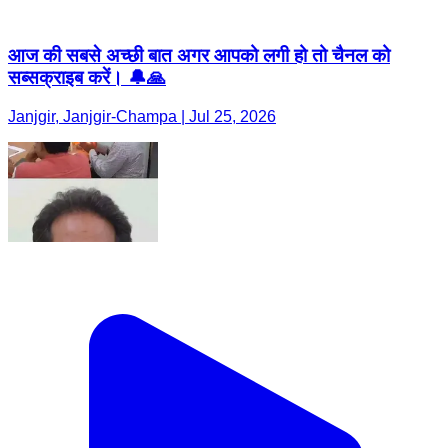
आज की सबसे अच्छी बात अगर आपको लगी हो तो चैनल को
सब्सक्राइब करें। 🔔🙏
Janjgir, Janjgir-Champa | Jul 25, 2026