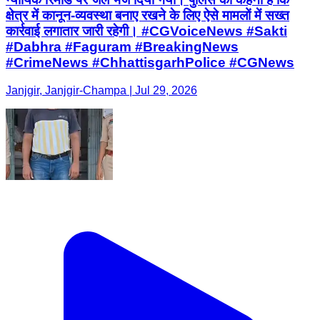
क्षेत्र में कानून-व्यवस्था बनाए रखने के लिए ऐसे मामलों में सख्त
कार्रवाई लगातार जारी रहेगी। #CGVoiceNews #Sakti
#Dabhra #Faguram #BreakingNews
#CrimeNews #ChhattisgarhPolice #CGNews
Janjgir, Janjgir-Champa | Jul 29, 2026