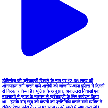
डोमिनोज़ की फ्रेंचाइजी दिलाने के नाम पर ₹2.65 लाख की
ऑनलाइन ठगी करने वाले आरोपी को जांजगीर-चांपा पुलिस ने दिल्ली
से गिरफ्तार किया है। पुलिस के अनुसार, अकलतरा निवासी एक
व्यवसायी ने गूगल के माध्यम से फ्रेंचाइजी के लिए आवेदन किया
था। इसके बाद खुद को कंपनी का प्रतिनिधि बताने वाले व्यक्ति ने
रजिस्ट्रेशन फीस के नाम पर रकम अपने खाते में जमा करा ली।