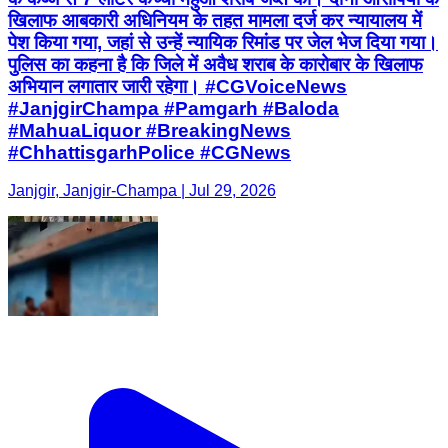
खिलाफ आबकारी अधिनियम के तहत मामला दर्ज कर न्यायालय में
पेश किया गया, जहां से उन्हें न्यायिक रिमांड पर जेल भेज दिया गया।
पुलिस का कहना है कि जिले में अवैध शराब के कारोबार के खिलाफ
अभियान लगातार जारी रहेगा। #CGVoiceNews
#JanjgirChampa #Pamgarh #Baloda
#MahuaLiquor #BreakingNews
#ChhattisgarhPolice #CGNews
Janjgir, Janjgir-Champa | Jul 29, 2026