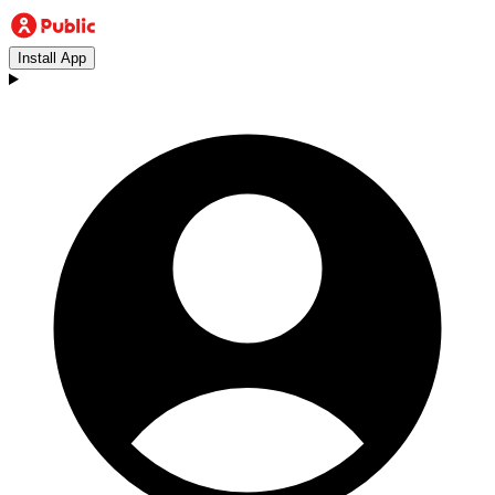
Install App