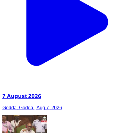
7 August 2026
Godda, Godda | Aug 7, 2026