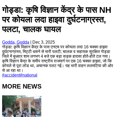
गोड्डा: कृषि विज्ञान केंद्र के पास NH
पर कोयला लदा हाइवा दुर्घटनाग्रस्त,
पलटा, चालक घायल
Godda, Godda
|
Dec 3, 2025
गोड्डा: कृषि विज्ञान केंद्र के पास एनएच पर कोयला लदा 16 चक्का हाइवा
दुर्घटनाग्रस्त, मिट्टी धसने से मारी पलटी; चालक व सहायक सुरक्षित गोड्डा
जिले में बुधवार शाम लगभग 4 बजे एक बड़ा सड़क हादसा होते-होते टल गया।
कृषि विज्ञान केंद्र के समीप राष्ट्रीय राजमार्ग पर एक 16 चक्का हाइवा, जो कि
कोयले से पूरा लोड था, अचानक पलट गई। यह भारी वाहन ललमटिया की ओर
से आ रहा था।
#
accident
#
national
MORE NEWS