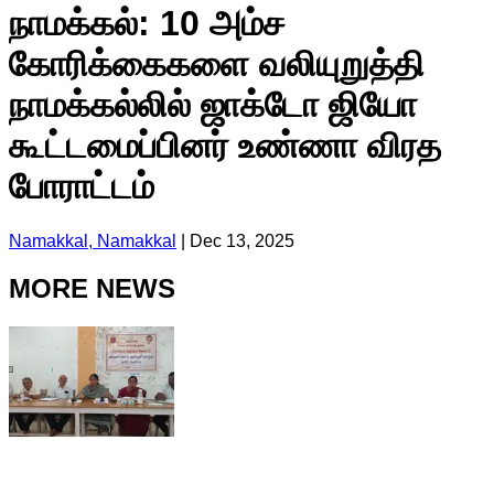
நாமக்கல்: 10 அம்ச
கோரிக்கைகளை வலியுறுத்தி
நாமக்கல்லில் ஜாக்டோ ஜியோ
கூட்டமைப்பினர் உண்ணா விரத
போராட்டம்
Namakkal, Namakkal
|
Dec 13, 2025
MORE NEWS