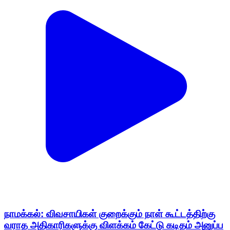
நாமக்கல்: விவசாயிகள் குறைக்கும் நாள் கூட்டத்திற்கு
வராத அதிகாரிகளுக்கு விளக்கம் கேட்டு கடிதம் அனுப்ப