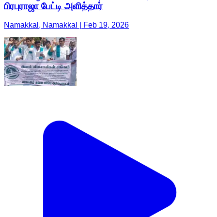
பிரபுராஜா பேட்டி அளித்தார்
Namakkal, Namakkal | Feb 19, 2026