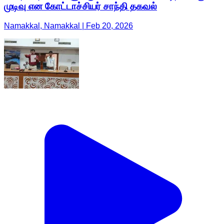
முடிவு என கோட்டாச்சியர் சாந்தி தகவல்
Namakkal, Namakkal | Feb 20, 2026