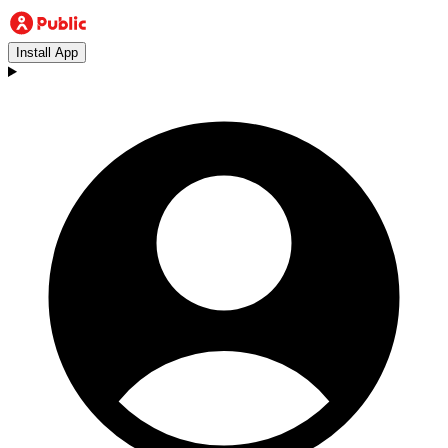
Install App