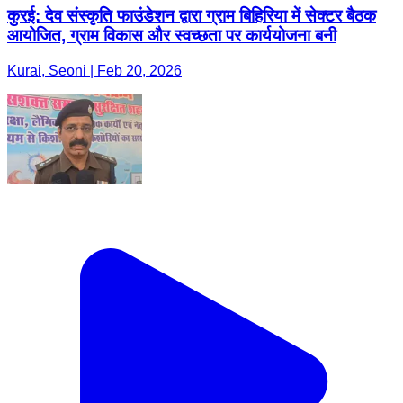
कुरई: देव संस्कृति फाउंडेशन द्वारा ग्राम बिहिरिया में सेक्टर बैठक
आयोजित, ग्राम विकास और स्वच्छता पर कार्ययोजना बनी
Kurai, Seoni | Feb 20, 2026