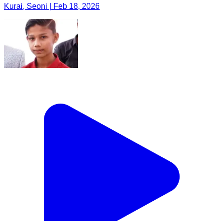
Kurai, Seoni | Feb 18, 2026