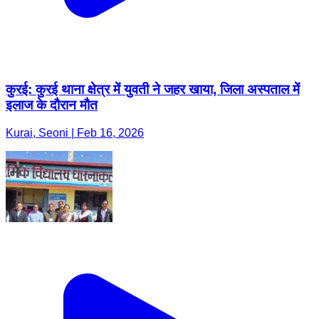
कुरई: कुरई थाना क्षेत्र में युवती ने जहर खाया, जिला अस्पताल में
इलाज के दौरान मौत
Kurai, Seoni | Feb 16, 2026