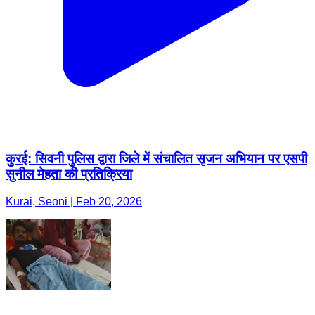
कुरई: सिवनी पुलिस द्वारा जिले में संचालित सृजन अभियान पर एसपी
सुनील मेहता की प्रतिक्रिया
Kurai, Seoni | Feb 20, 2026