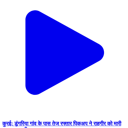
कुरई: डूंगरिया गांव के पास तेज रफ्तार पिकअप ने राहगीर को मारी