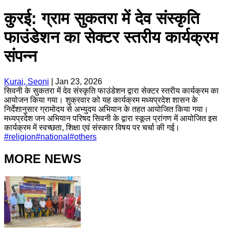
कुरई: ग्राम सुकतरा में देव संस्कृति
फाउंडेशन का सेक्टर स्तरीय कार्यक्रम
संपन्न
Kurai, Seoni
|
Jan 23, 2026
सिवनी के सुकतरा में देव संस्कृति फाउंडेशन द्वारा सेक्टर स्तरीय कार्यक्रम का
आयोजन किया गया। शुक्रवार को यह कार्यक्रम मध्यप्रदेश शासन के
निर्देशानुसार ग्रामोदय से अभ्युदय अभियान के तहत आयोजित किया गया।
मध्यप्रदेश जन अभियान परिषद सिवनी के द्वारा स्कूल प्रांगण में आयोजित इस
कार्यक्रम में स्वच्छता, शिक्षा एवं संस्कार विषय पर चर्चा की गई।
#
religion
#
national
#
others
MORE NEWS