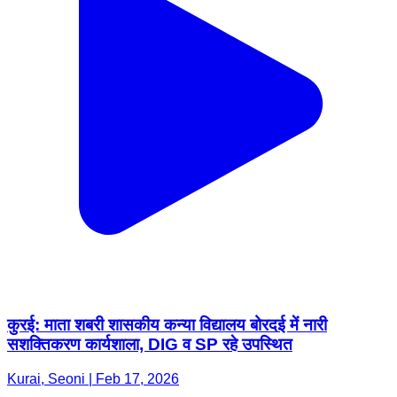
कुरई: माता शबरी शासकीय कन्या विद्यालय बोरदई में नारी
सशक्तिकरण कार्यशाला, DIG व SP रहे उपस्थित
Kurai, Seoni | Feb 17, 2026