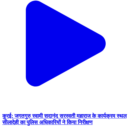
कुरई: जगतगुरु स्वामी सदानंद सरस्वती महाराज के कार्यक्रम स्थल
सीलादेही का पुलिस अधिकारियों ने किया निरीक्षण