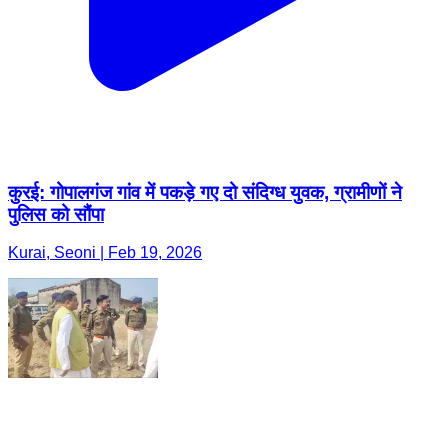
कुरई: गोपालगंज गांव में पकड़े गए दो संदिग्ध युवक, ग्रामीणों ने
पुलिस को सौंपा
Kurai, Seoni | Feb 19, 2026