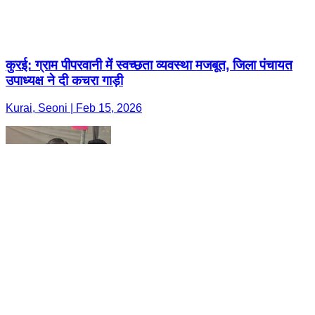
कुरई: ग्राम पीपरवानी में स्वच्छता व्यवस्था मजबूत, जिला पंचायत
उपाध्यक्ष ने दी कचरा गाड़ी
Kurai, Seoni | Feb 15, 2026