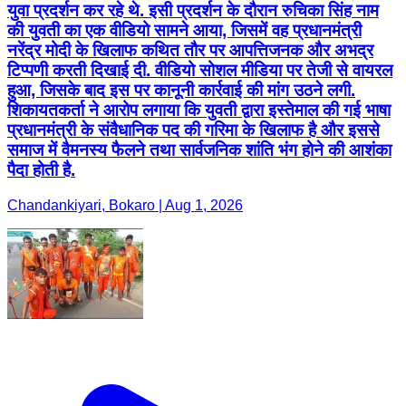
युवा प्रदर्शन कर रहे थे. इसी प्रदर्शन के दौरान रुचिका सिंह नाम
की युवती का एक वीडियो सामने आया, जिसमें वह प्रधानमंत्री
नरेंद्र मोदी के खिलाफ कथित तौर पर आपत्तिजनक और अभद्र
टिप्पणी करती दिखाई दी. वीडियो सोशल मीडिया पर तेजी से वायरल
हुआ, जिसके बाद इस पर कानूनी कार्रवाई की मांग उठने लगी.
शिकायतकर्ता ने आरोप लगाया कि युवती द्वारा इस्तेमाल की गई भाषा
प्रधानमंत्री के संवैधानिक पद की गरिमा के खिलाफ है और इससे
समाज में वैमनस्य फैलने तथा सार्वजनिक शांति भंग होने की आशंका
पैदा होती है.
Chandankiyari, Bokaro | Aug 1, 2026