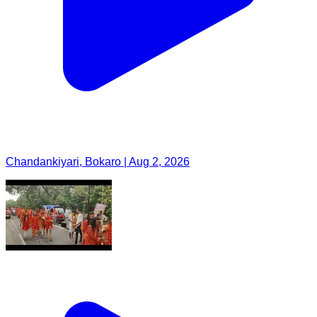
Chandankiyari, Bokaro | Aug 2, 2026