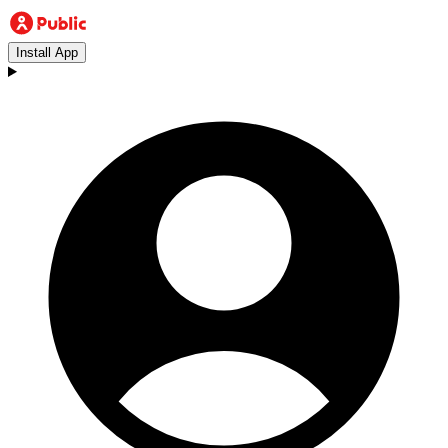
Install App