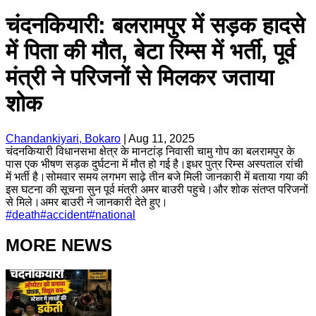
चंदनकियारी: बलरामपुर में सड़क हादसे
में पिता की मौत, बेटा रिम्स में भर्ती, पूर्व
मंत्री ने परिजनों से मिलकर जताया
शोक
Chandankiyari, Bokaro
|
Aug 11, 2025
चंदनकियारी विधानसभा क्षेत्र के मानटांड़ निवासी चामु गोप का बलरामपुर के
पास एक भीषण सड़क दुर्घटना में मौत हो गई है।इधर पुत्र रिम्स अस्पताल रांची
में भर्ती है।सोमवार समय लगभग साढ़े तीन बजे मिली जानकारी में बताया गया की
इस घटना की सूचना सुन पूर्व मंत्री अमर बाउरी पहुचे।और शोक संतप्त परिजनों
से मिले।अमर बाउरी ने जानकारी देते हुए।
#
death
#
accident
#
national
MORE NEWS