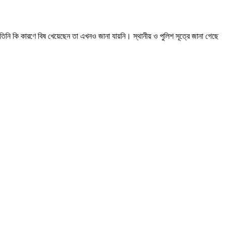
তিনি কি কারণে বিষ খেয়েছেন তা এখনও জানা যায়নি। স্থানীয় ও পুলিশ সূত্রে জানা গেছে