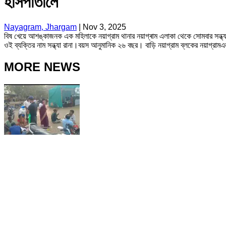
হাসপাতালে
Nayagram, Jhargam
|
Nov 3, 2025
বিষ খেয়ে আশঙ্কাজনক এক মহিলাকে নয়াগ্রাম থানার নয়াগ্ৰাম এলাকা থেকে সোমবার সন্ধ্য
ওই ব্যক্তির নাম সন্ধ্যা রানা।বয়স আনুমানিক ২৬ বছর। বাড়ি নয়াগ্রাম ব্লকের নয়াগ্রামএ
MORE NEWS