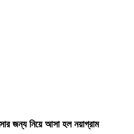
ার জন্য নিয়ে আসা হল নয়াগ্রাম