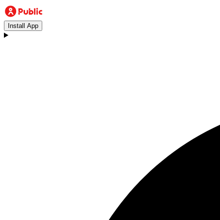
Install App