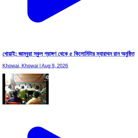
খোয়াই: জাম্বুরা স্কুল প্রাঙ্গণ থেকে ৫ কিলোমিটার ম্যারাথন রান অনুষ্ঠিত
Khowai, Khowai | Aug 9, 2026