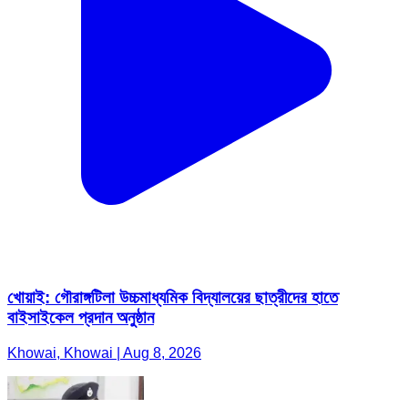
খোয়াই: গৌরাঙ্গটিলা উচ্চমাধ্যমিক বিদ্যালয়ের ছাত্রীদের হাতে
বাইসাইকেল প্রদান অনুষ্ঠান
Khowai, Khowai | Aug 8, 2026