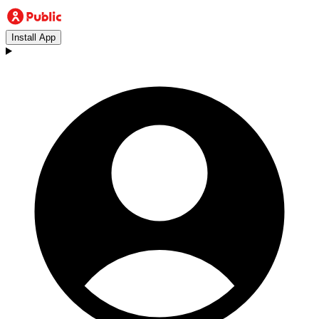
Install App