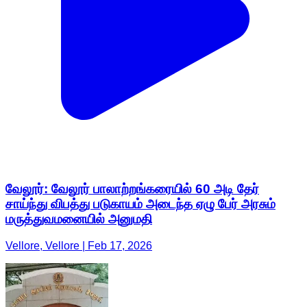
வேலூர்: வேலூர் பாலாற்றங்கரையில் 60 அடி தேர்
சாய்ந்து விபத்து படுகாயம் அடைந்த ஏழு பேர் அரசும்
மருத்துவமனையில் அனுமதி
Vellore, Vellore | Feb 17, 2026