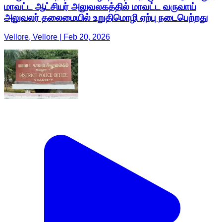
மாவட்ட ஆட்சியர் அலுவலகத்தில் மாவட்ட வருவாய்
அலுவலர் தலைமையில் உறுதிமொழி ஏற்பு நடைபெற்றது
Vellore, Vellore | Feb 20, 2026