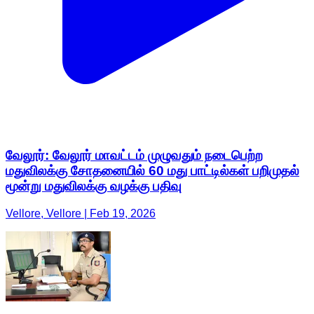
வேலூர்: வேலூர் மாவட்டம் முழுவதும் நடைபெற்ற
மதுவிலக்கு சோதனையில் 60 மது பாட்டில்கள் பறிமுதல்
மூன்று மதுவிலக்கு வழக்கு பதிவு
Vellore, Vellore | Feb 19, 2026