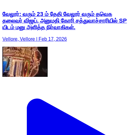
வேலூர்: வரும் 23 ம் தேதி வேலூர் வரும் தவெக
தலைவர் விஜய், அனுமதி கோரி சத்துவாச்சாரியில் SP
யிடம் மனு அளித்த நிர்வாகிகள்.
Vellore, Vellore | Feb 17, 2026