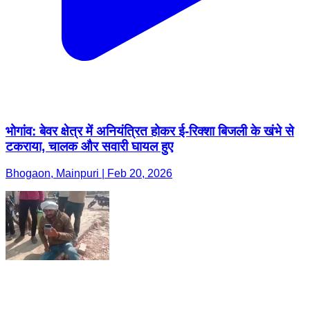
भोगांव: बेवर क्षेत्र में अनियंत्रित होकर ई-रिक्शा बिजली के खंभे से
टकराया, चालक और सवारी घायल हुए
Bhogaon, Mainpuri | Feb 20, 2026