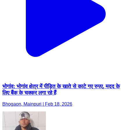
भोगांव: भोगांव क्षेत्र में पीड़ित के खाते से काटे गए रुपए, मदद के
लिए बैंक के चक्कर लगा रहे हैं
Bhogaon, Mainpuri | Feb 18, 2026