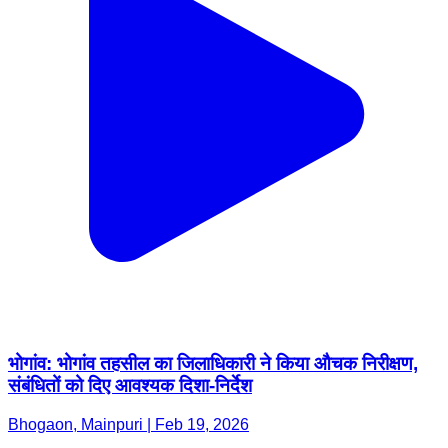
भोगांव: भोगांव तहसील का जिलाधिकारी ने किया औचक निरीक्षण,
संबंधितों को दिए आवश्यक दिशा-निर्देश
Bhogaon, Mainpuri | Feb 19, 2026