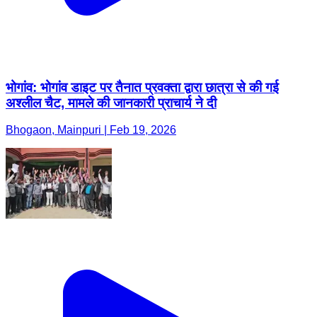
भोगांव: भोगांव डाइट पर तैनात प्रवक्ता द्वारा छात्रा से की गई
अश्लील चैट, मामले की जानकारी प्राचार्य ने दी
Bhogaon, Mainpuri | Feb 19, 2026