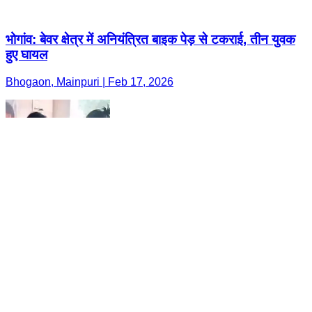
भोगांव: बेवर क्षेत्र में अनियंत्रित बाइक पेड़ से टकराई, तीन युवक
हुए घायल
Bhogaon, Mainpuri | Feb 17, 2026