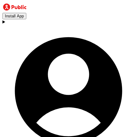
Install App