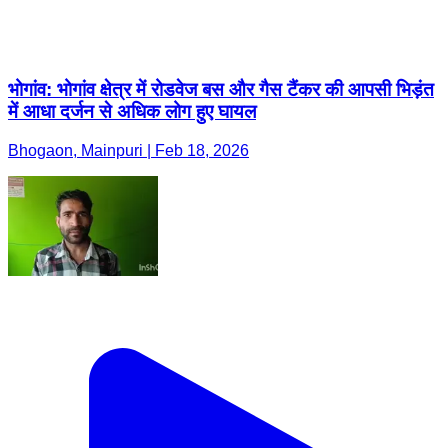
भोगांव: भोगांव क्षेत्र में रोडवेज बस और गैस टैंकर की आपसी भिड़ंत
में आधा दर्जन से अधिक लोग हुए घायल
Bhogaon, Mainpuri | Feb 18, 2026