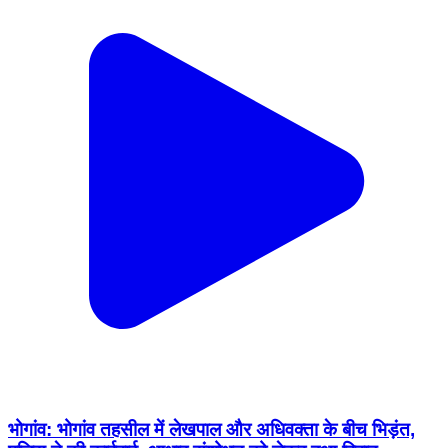
भोगांव: भोगांव तहसील में लेखपाल और अधिवक्ता के बीच भिड़ंत,