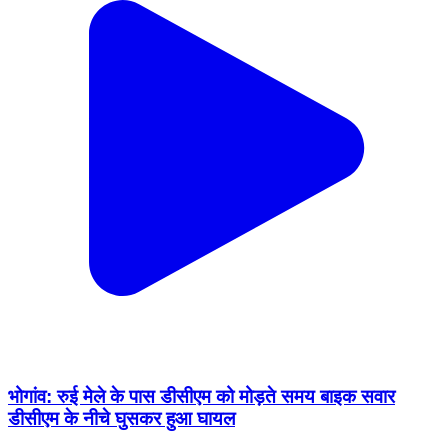
भोगांव: रुई मेले के पास डीसीएम को मोड़ते समय बाइक सवार
डीसीएम के नीचे घुसकर हुआ घायल