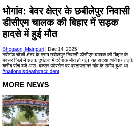
भोगांव: बेवर क्षेत्र के छबीलेपुर निवासी
डीसीएम चालक की बिहार में सड़क
हादसे में हुई मौत
Bhogaon, Mainpuri
|
Dec 14, 2025
नवीगंज चौकी क्षेत्र के ग्राम छबीलेपुर निवासी डीसीएम चालक की बिहार के
बक्सर जिले में सड़क दुर्घटना में दर्दनाक मौत हो गई। यह हादसा शनिवार तड़के
करीब पांच बजे आरा–बक्सर फोरलेन पर प्रतापसागर गांव के समीप हुआ था।
#
national
#
death
#
accident
MORE NEWS