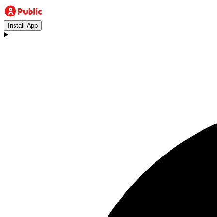
Install App