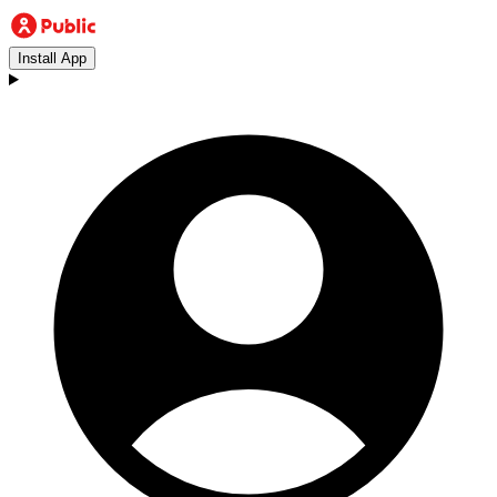
Install App