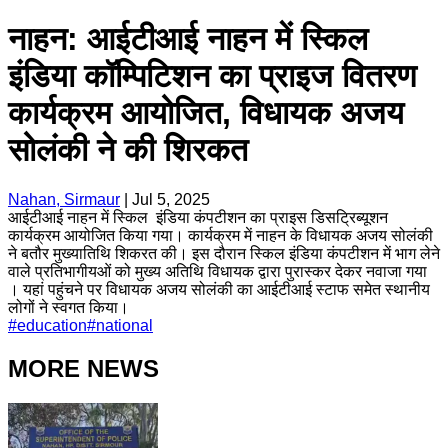
नाहन: आईटीआई नाहन में स्किल
इंडिया कॉम्पिटिशन का प्राइज वितरण
कार्यक्रम आयोजित, विधायक अजय
सोलंकी ने की शिरकत
Nahan, Sirmaur
|
Jul 5, 2025
आईटीआई नाहन में स्किल इंडिया कंपटीशन का प्राइस डिसट्रिब्यूशन
कार्यक्रम आयोजित किया गया। कार्यक्रम में नाहन के विधायक अजय सोलंकी
ने बतौर मुख्यातिथि शिकरत की। इस दौरान स्किल इंडिया कंपटीशन में भाग लेने
वाले प्रतिभागीयओं को मुख्य अतिथि विधायक द्वारा पुरास्कर देकर नवाजा गया
। यहां पहुंचने पर विधायक अजय सोलंकी का आईटीआई स्टाफ समेत स्थानीय
लोगों ने स्वगत किया।
#
education
#
national
MORE NEWS