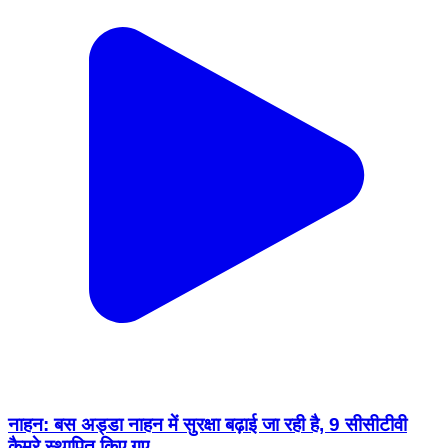
नाहन: बस अड्डा नाहन में सुरक्षा बढ़ाई जा रही है, 9 सीसीटीवी
कैमरे स्थापित किए गए