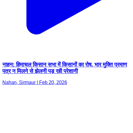
नाहन: हिमाचल किसान सभा में किसानों का रोष, भार मुक्ति प्रमाण
पत्र न मिलने से झेलनी पड़ रही परेशानी
Nahan, Sirmaur | Feb 20, 2026