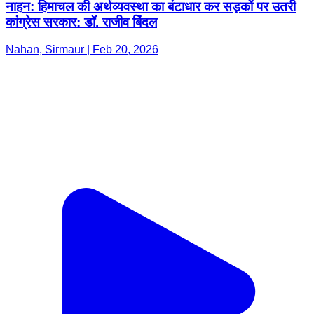
नाहन: हिमाचल की अर्थव्यवस्था का बंटाधार कर सड़कों पर उतरी
कांग्रेस सरकार: डॉ. राजीव बिंदल
Nahan, Sirmaur | Feb 20, 2026