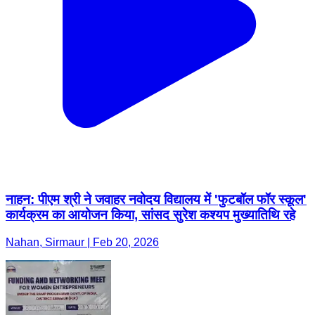
नाहन: पीएम श्री ने जवाहर नवोदय विद्यालय में 'फुटबॉल फॉर स्कूल'
कार्यक्रम का आयोजन किया, सांसद सुरेश कश्यप मुख्यातिथि रहे
Nahan, Sirmaur | Feb 20, 2026