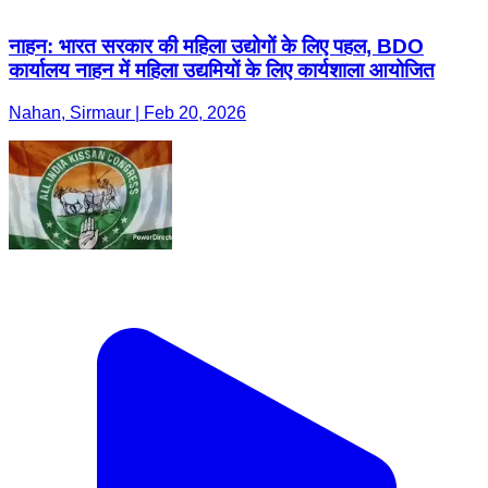
नाहन: भारत सरकार की महिला उद्योगों के लिए पहल, BDO
कार्यालय नाहन में महिला उद्यमियों के लिए कार्यशाला आयोजित
Nahan, Sirmaur | Feb 20, 2026