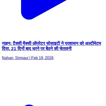
नाहन: टैक्सी मैक्सी ऑपरेटर सोसाइटी ने प्रशासन को अल्टीमेटम
दिया, 21 दिनों बाद धरने पर बैठने की चेतावनी
Nahan, Sirmaur | Feb 19, 2026