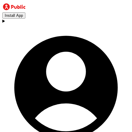
Install App