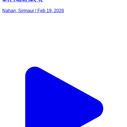
Nahan, Sirmaur | Feb 19, 2026