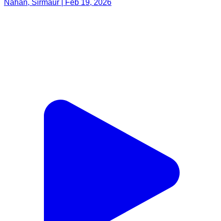
Nahan, Sirmaur | Feb 19, 2026