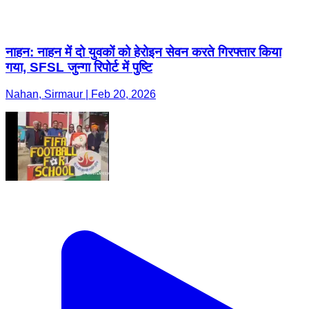
नाहन: नाहन में दो युवकों को हेरोइन सेवन करते गिरफ्तार किया
गया, SFSL जुन्गा रिपोर्ट में पुष्टि
Nahan, Sirmaur | Feb 20, 2026