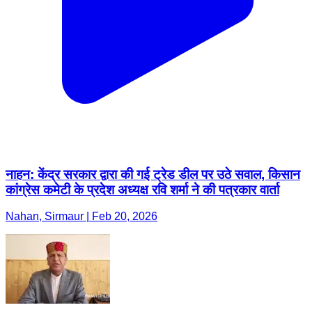
नाहन: केंद्र सरकार द्वारा की गई ट्रेड डील पर उठे सवाल, किसान
कांग्रेस कमेटी के प्रदेश अध्यक्ष रवि शर्मा ने की पत्रकार वार्ता
Nahan, Sirmaur | Feb 20, 2026