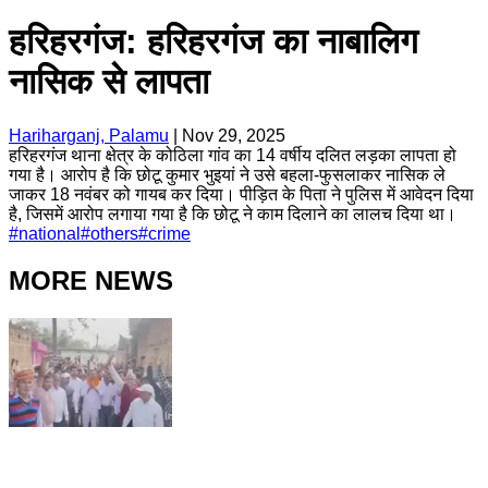
हरिहरगंज: हरिहरगंज का नाबालिग
नासिक से लापता
Hariharganj, Palamu
|
Nov 29, 2025
हरिहरगंज थाना क्षेत्र के कोठिला गांव का 14 वर्षीय दलित लड़का लापता हो
गया है। आरोप है कि छोटू कुमार भुइयां ने उसे बहला-फुसलाकर नासिक ले
जाकर 18 नवंबर को गायब कर दिया। पीड़ित के पिता ने पुलिस में आवेदन दिया
है, जिसमें आरोप लगाया गया है कि छोटू ने काम दिलाने का लालच दिया था।
#
national
#
others
#
crime
MORE NEWS