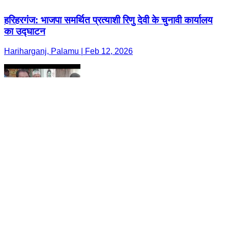
हरिहरगंज: भाजपा समर्थित प्रत्याशी रिणु देवी के चुनावी कार्यालय
का उद्घाटन
Hariharganj, Palamu | Feb 12, 2026