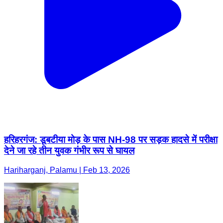
हरिहरगंज: डूबटीया मोड़ के पास NH-98 पर सड़क हादसे में परीक्षा
देने जा रहे तीन युवक गंभीर रूप से घायल
Hariharganj, Palamu | Feb 13, 2026