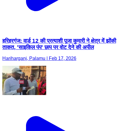
हरिहरगंज: वार्ड 12 की प्रत्याशी पूजा कुमारी ने क्षेत्र में झोंकी
ताकत, 'साइकिल पंप' छाप पर वोट देने की अपील
Hariharganj, Palamu | Feb 17, 2026