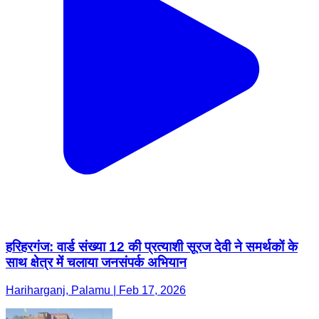
हरिहरगंज: वार्ड संख्या 12 की प्रत्याशी सूरज देवी ने समर्थकों के
साथ क्षेत्र में चलाया जनसंपर्क अभियान
Hariharganj, Palamu | Feb 17, 2026