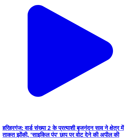
हरिहरगंज: वार्ड संख्या 2 के प्रत्याशी बृजनंदन साव ने क्षेत्र में
ताकत झोंकी, 'साइकिल पंप' छाप पर वोट देने की अपील की