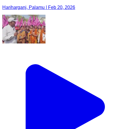
Hariharganj, Palamu | Feb 20, 2026