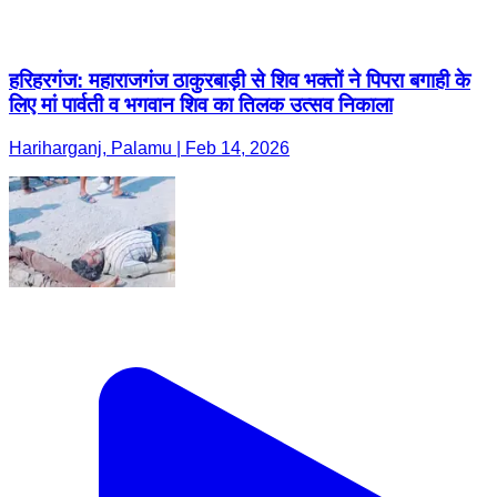
हरिहरगंज: महाराजगंज ठाकुरबाड़ी से शिव भक्तों ने पिपरा बगाही के
लिए मां पार्वती व भगवान शिव का तिलक उत्सव निकाला
Hariharganj, Palamu | Feb 14, 2026