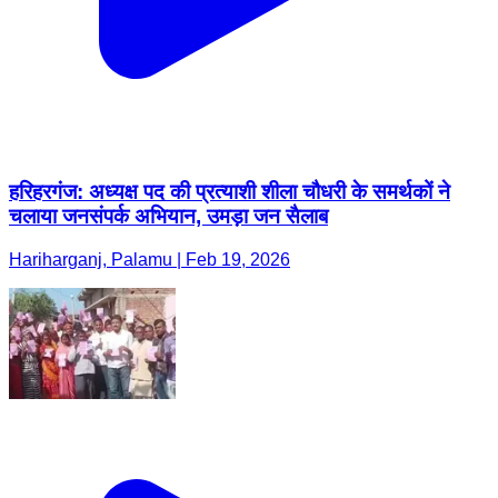
हरिहरगंज: अध्यक्ष पद की प्रत्याशी शीला चौधरी के समर्थकों ने
चलाया जनसंपर्क अभियान, उमड़ा जन सैलाब
Hariharganj, Palamu | Feb 19, 2026