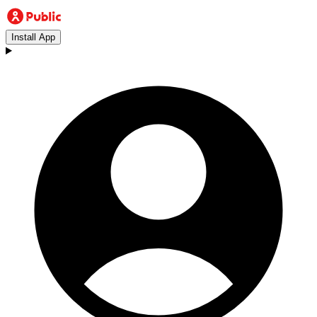
Install App