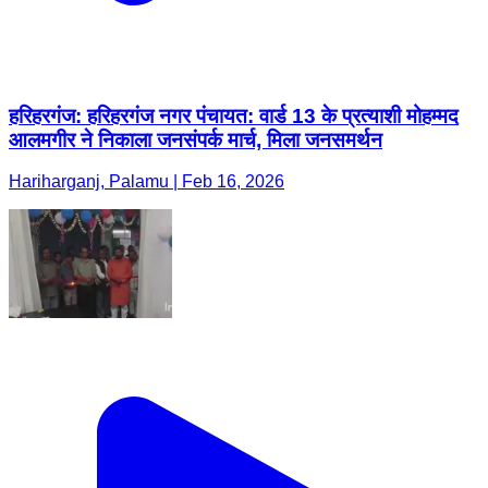
हरिहरगंज: हरिहरगंज नगर पंचायत: वार्ड 13 के प्रत्याशी मोहम्मद
आलमगीर ने निकाला जनसंपर्क मार्च, मिला जनसमर्थन
Hariharganj, Palamu | Feb 16, 2026