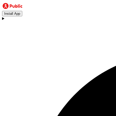
Install App