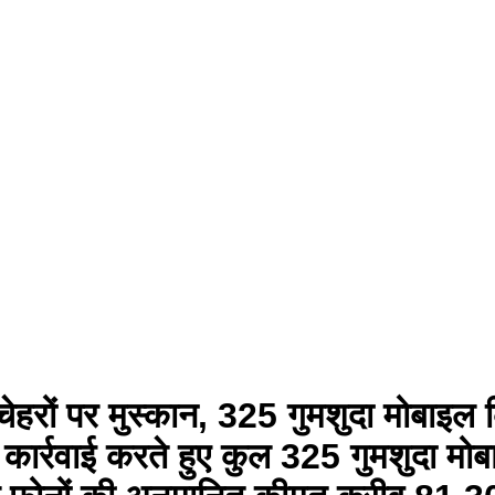
 चेहरों पर मुस्कान, 325 गुमशुदा मोबाइल 
ार्रवाई करते हुए कुल 325 गुमशुदा मोबा