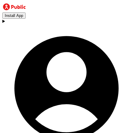
Install App