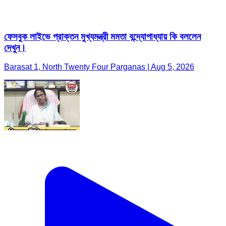
ফেসবুক লাইভে প্রাক্তন মুখ্যমন্ত্রী মমতা বন্দ্যোপাধ্যায় কি বললেন
দেখুন।
Barasat 1, North Twenty Four Parganas | Aug 5, 2026