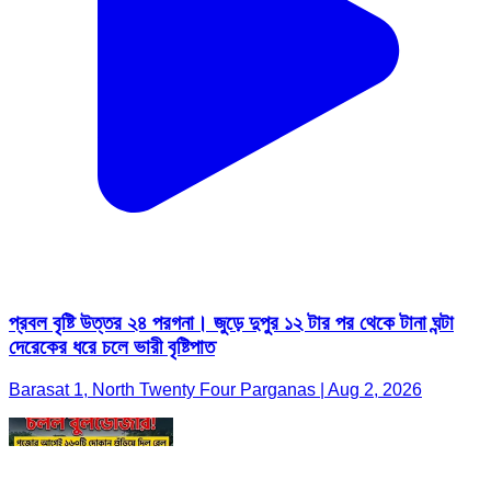
প্রবল বৃষ্টি উত্তর ২৪ পরগনা। জুড়ে দুপুর ১২ টার পর থেকে টানা ঘন্টা
দেরেকের ধরে চলে ভারী বৃষ্টিপাত
Barasat 1, North Twenty Four Parganas | Aug 2, 2026