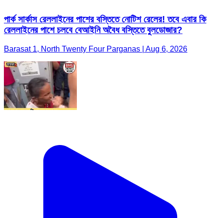
পার্ক সার্কাস রেললাইনের পাশের বস্তিতে নোটিশ রেলের! তবে এবার কি
রেললাইনের পাশে চলবে বেআইনি অবৈধ বস্তিতে বুলডোজার?
Barasat 1, North Twenty Four Parganas | Aug 6, 2026