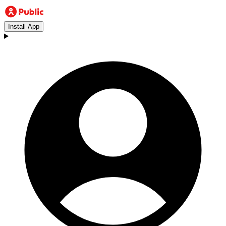
Install App