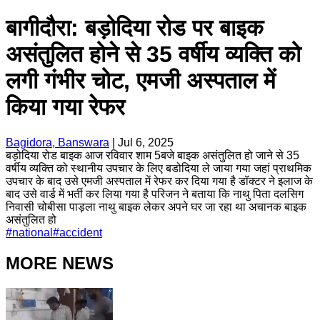
बागीदौरा: बड़ोदिया रोड पर बाइक
असंतुलित होने से 35 वर्षीय व्यक्ति को
लगी गंभीर चोट, एमजी अस्पताल में
किया गया रेफर
Bagidora, Banswara
|
Jul 6, 2025
बड़ोदिया रोड बाइक आज रविवार शाम 5बजे बाइक असंतुलित हो जाने से 35
वर्षीय व्यक्ति को स्थानीय उपचार के लिए बडोदिया ले जाया गया जहां प्राथमिक
उपचार के बाद उसे एमजी अस्पताल में रेफर कर दिया गया है डॉक्टर ने इलाज के
बाद उसे वार्ड में भर्ती कर लिया गया है परिजन ने बताया कि नाथु पिता दलसिग
निवासी चोबीसा पाड़ला नाथु बाइक लेकर अपने घर जा रहा था अचानक बाइक
असंतुलित हो
#
national
#
accident
MORE NEWS