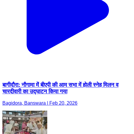
बागीदौरा: नौगामा में बीएपी की आम सभा में होली स्नेह मिलन व
चारदीवारी का उद्घाटन किया गया
Bagidora, Banswara | Feb 20, 2026