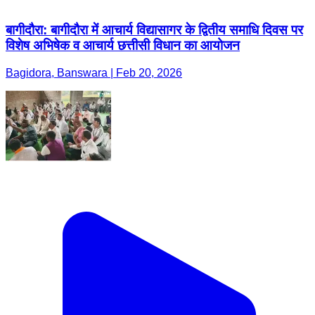
बागीदौरा: बागीदौरा में आचार्य विद्यासागर के द्वितीय समाधि दिवस पर
विशेष अभिषेक व आचार्य छत्तीसी विधान का आयोजन
Bagidora, Banswara | Feb 20, 2026