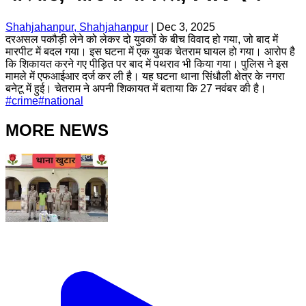
Shahjahanpur, Shahjahanpur
|
Dec 3, 2025
दरअसल पकौड़ी लेने को लेकर दो युवकों के बीच विवाद हो गया, जो बाद में
मारपीट में बदल गया। इस घटना में एक युवक चेतराम घायल हो गया। आरोप है
कि शिकायत करने गए पीड़ित पर बाद में पथराव भी किया गया। पुलिस ने इस
मामले में एफआईआर दर्ज कर ली है। यह घटना थाना सिंधौली क्षेत्र के नगरा
बनेटू में हुई। चेतराम ने अपनी शिकायत में बताया कि 27 नवंबर की है।
#
crime
#
national
MORE NEWS