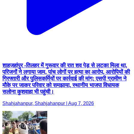
शाहजहांपुर -तिलहर में गुरूवार की रात शव पेड़ से लटका मिला था,
परिजनों ने लगाया जाम, पांच लोगों पर हत्या का आरोप, आरोपियों की
गिरफ्तारी और पुलिसकर्मियों पर कार्रवाई की मांग; एसपी ग्रामीण ने
मौके पर जाकर परिवार को समझाया, स्थानीय भाजपा विधायक
सलोना कुशवाहा भी पहुंची।
Shahjahanpur, Shahjahanpur | Aug 7, 2026