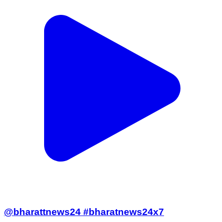
@bharattnews24 #bharatnews24x7