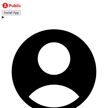
Install App