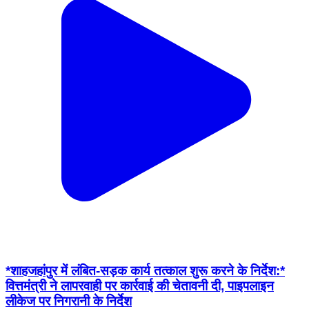
*शाहजहांपुर में लंबित-सड़क कार्य तत्काल शुरू करने के निर्देश:*
वित्तमंत्री ने लापरवाही पर कार्रवाई की चेतावनी दी, पाइपलाइन
लीकेज पर निगरानी के निर्देश