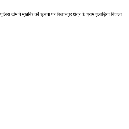
लिस टीम ने मुखबिर की सूचना पर बिलासपुर क्षेत्र के ग्राम गुलाड़िया बिजला