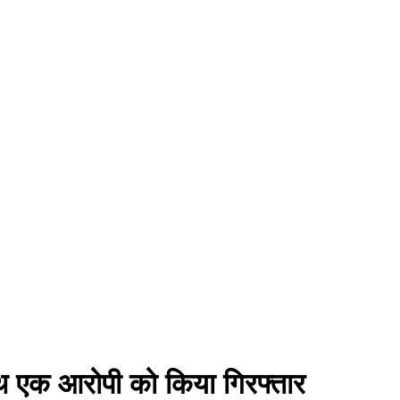
ाथ एक आरोपी को किया गिरफ्तार