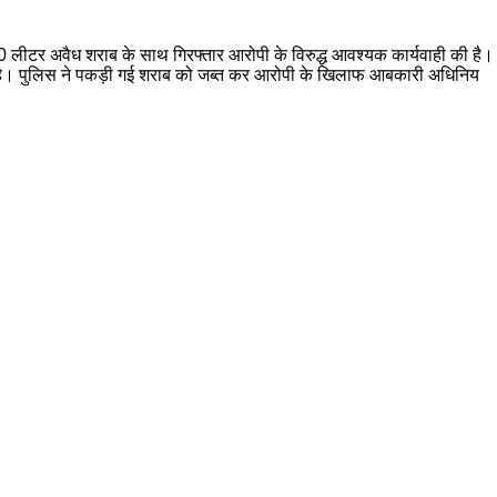
लीटर अवैध शराब के साथ गिरफ्तार आरोपी के विरुद्ध आवश्यक कार्यवाही की है। पु
किया है। पुलिस ने पकड़ी गई शराब को जब्त कर आरोपी के खिलाफ आबकारी अधिनिय