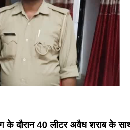
िंग के दौरान 40 लीटर अवैध शराब के स