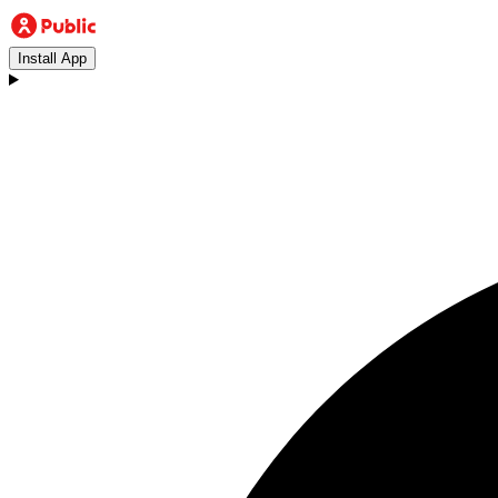
Install App