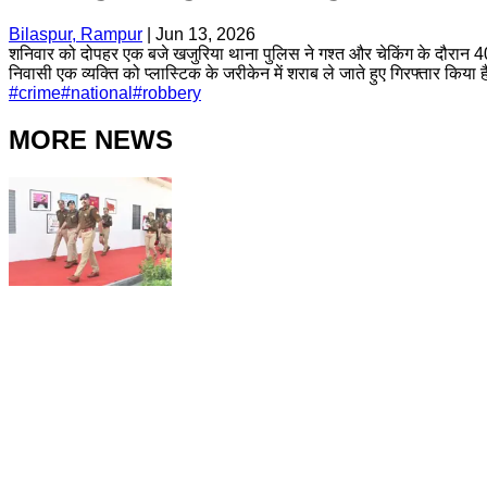
Bilaspur, Rampur
|
Jun 13, 2026
शनिवार को दोपहर एक बजे खजुरिया थाना पुलिस ने गश्त और चेकिंग के दौरान 40 
निवासी एक व्यक्ति को प्लास्टिक के जरीकेन में शराब ले जाते हुए गिरफ्तार 
#
crime
#
national
#
robbery
MORE NEWS