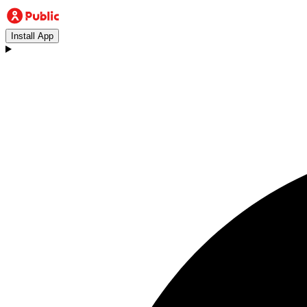
Install App