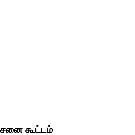
ோசனை கூட்டம்