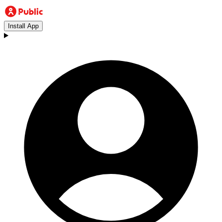
Install App