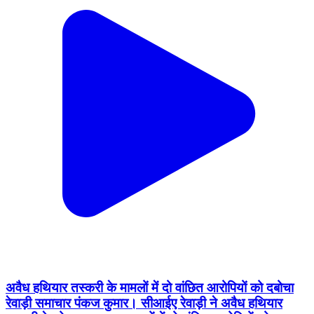
अवैध हथियार तस्करी के मामलों में दो वांछित आरोपियों को दबोचा
रेवाड़ी समाचार पंकज कुमार। सीआईए रेवाड़ी ने अवैध हथियार