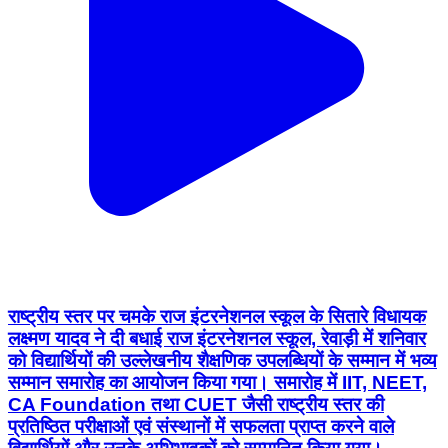
राष्ट्रीय स्तर पर चमके राज इंटरनेशनल स्कूल के सितारे विधायक
लक्ष्मण यादव ने दी बधाई राज इंटरनेशनल स्कूल, रेवाड़ी में शनिवार
को विद्यार्थियों की उल्लेखनीय शैक्षणिक उपलब्धियों के सम्मान में भव्य
सम्मान समारोह का आयोजन किया गया। समारोह में IIT, NEET,
CA Foundation तथा CUET जैसी राष्ट्रीय स्तर की
प्रतिष्ठित परीक्षाओं एवं संस्थानों में सफलता प्राप्त करने वाले