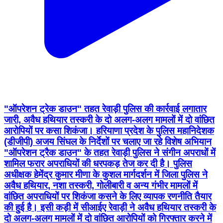
"ऑपरेशन ट्रेक डाउन" तहत रेवाड़ी पुलिस की कार्रवाई लगातार
जारी, अवैध हथियार तस्करी के दो अलग-अलग मामलों में दो वांछित
आरोपियों पर कसा शिकंजा। हरियाणा प्रदेश के पुलिस महानिदेशक
(डीजीपी) अजय सिंघल के निर्देशों पर चलाए जा रहे विशेष अभियान
"ऑपरेशन ट्रैक डाउन" के तहत रेवाड़ी पुलिस ने संगीन अपराधों में
शामिल फरार अपराधियों की धरपकड़ तेज कर दी है। पुलिस
अधीक्षक हेमेंद्र कुमार मीणा के कुशल मार्गदर्शन में जिला पुलिस ने
अवैध हथियार, नशा तस्करी, गोलीबारी व अन्य गंभीर मामलों में
वांछित अपराधियों पर शिकंजा कसने के लिए व्यापक रणनीति तैयार
की हुई है। इसी कड़ी में सीआईए रेवाड़ी ने अवैध हथियार तस्करी के
दो अलग-अलग मामलों में दो वांछित आरोपियों को गिरफ्तार करने में