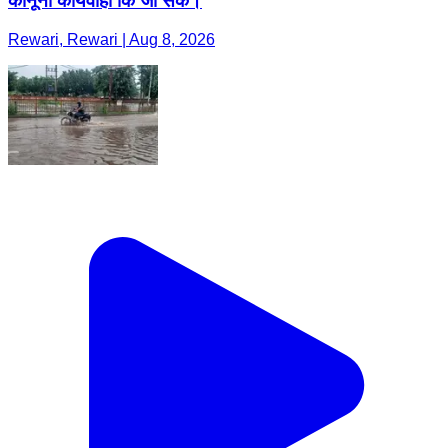
कानूनी कार्यवाही कि जा सके।
Rewari, Rewari | Aug 8, 2026