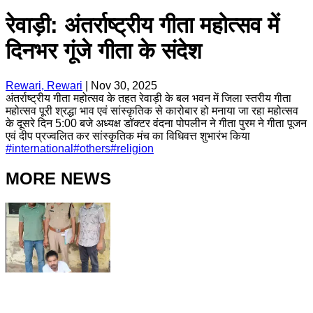
रेवाड़ी: अंतर्राष्ट्रीय गीता महोत्सव में
दिनभर गूंजे गीता के संदेश
Rewari, Rewari
|
Nov 30, 2025
अंतर्राष्ट्रीय गीता महोत्सव के तहत रेवाड़ी के बल भवन में जिला स्तरीय गीता
महोत्सव पूरी श्रद्धा भाव एवं सांस्कृतिक से कारोबार हो मनाया जा रहा महोत्सव
के दूसरे दिन 5:00 बजे अध्यक्ष डॉक्टर वंदना पोपलीन ने गीता पुरम ने गीता पूजन
एवं दीप प्रज्वलित कर सांस्कृतिक मंच का विधिवत्त शुभारंभ किया
#
international
#
others
#
religion
MORE NEWS