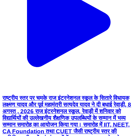
राष्ट्रीय स्तर पर चमके राज इंटरनेशनल स्कूल के सितारे विधायक
लक्ष्मण यादव और पूर्व महामंत्री सत्यदेव यादव ने दी बधाई रेवाड़ी, 8
अगस्त , 2026 राज इंटरनेशनल स्कूल, रेवाड़ी में शनिवार को
विद्यार्थियों की उल्लेखनीय शैक्षणिक उपलब्धियों के सम्मान में भव्य
सम्मान समारोह का आयोजन किया गया। समारोह में IIT, NEET,
CA Foundation तथा CUET जैसी राष्ट्रीय स्तर की