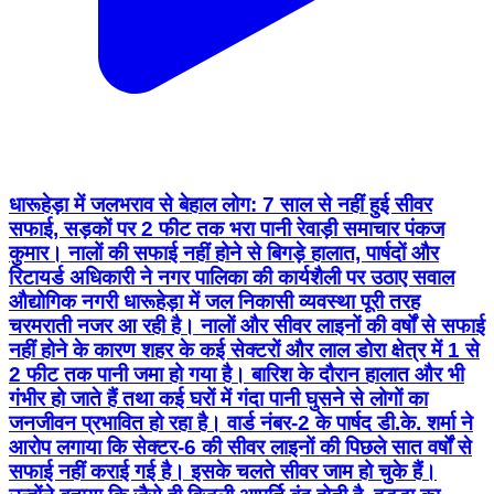
धारूहेड़ा में जलभराव से बेहाल लोग: 7 साल से नहीं हुई सीवर
सफाई, सड़कों पर 2 फीट तक भरा पानी रेवाड़ी समाचार पंकज
कुमार। नालों की सफाई नहीं होने से बिगड़े हालात, पार्षदों और
रिटायर्ड अधिकारी ने नगर पालिका की कार्यशैली पर उठाए सवाल
औद्योगिक नगरी धारूहेड़ा में जल निकासी व्यवस्था पूरी तरह
चरमराती नजर आ रही है। नालों और सीवर लाइनों की वर्षों से सफाई
नहीं होने के कारण शहर के कई सेक्टरों और लाल डोरा क्षेत्र में 1 से
2 फीट तक पानी जमा हो गया है। बारिश के दौरान हालात और भी
गंभीर हो जाते हैं तथा कई घरों में गंदा पानी घुसने से लोगों का
जनजीवन प्रभावित हो रहा है। वार्ड नंबर-2 के पार्षद डी.के. शर्मा ने
आरोप लगाया कि सेक्टर-6 की सीवर लाइनों की पिछले सात वर्षों से
सफाई नहीं कराई गई है। इसके चलते सीवर जाम हो चुके हैं।