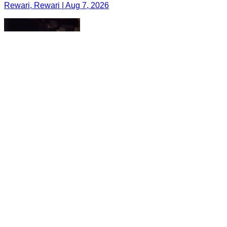
Rewari, Rewari | Aug 7, 2026