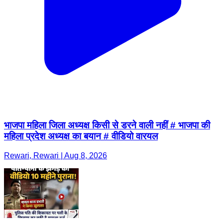
भाजपा महिला जिला अध्यक्ष किसी से डरने वाली नहीं # भाजपा की
महिला प्रदेश अध्यक्ष का बयान # वीडियो वारयल
Rewari, Rewari | Aug 8, 2026