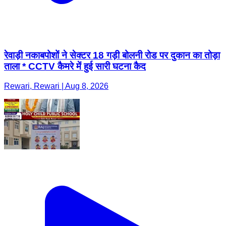
रेवाड़ी नकाबपोशों ने सेक्टर 18 गड़ी बोलनी रोड पर दुकान का तोड़ा
ताला * CCTV कैमरे में हुई सारी घटना कैद
Rewari, Rewari | Aug 8, 2026