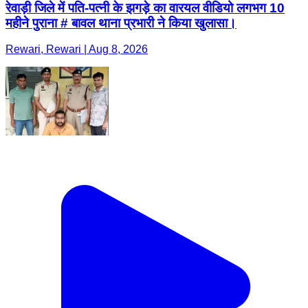
रेवाड़ी जिले में पति-पत्नी के झगड़े का वारयल वीडियो लगभग 10
महीने पुराना # बावल थाना प्रभारी ने किया खुलासा।
Rewari, Rewari | Aug 8, 2026