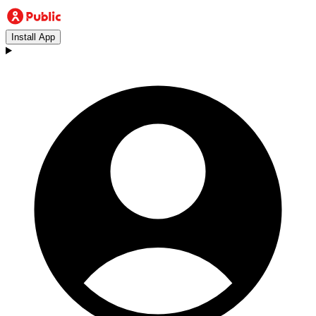
Install App