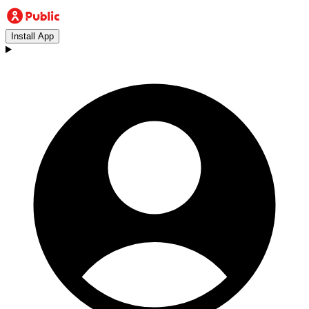
Install App