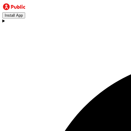
Install App