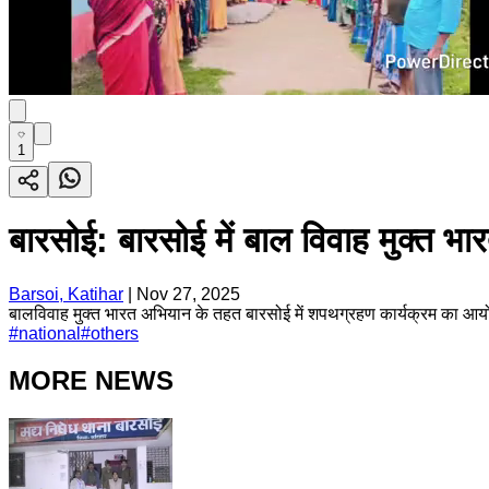
1
बारसोई: बारसोई में बाल विवाह मुक्त
Barsoi, Katihar
|
Nov 27, 2025
बालविवाह मुक्त भारत अभियान के तहत बारसोई में शपथग्रहण कार्यक्रम का आयो
#
national
#
others
MORE NEWS