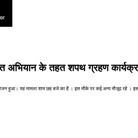
 भारत अभियान के तहत शपथ ग्रहण कार्यक
जन हुआ। यह मामला शाम छह बजे का है । इस मौके पर कई अन्य मौजूद रहे । इस म