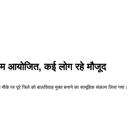
्रम आयोजित, कई लोग रहे मौजूद
ौके पर पूरे जिले को बालविवाह मुक्त बनाने का सामूहिक संकल्प लिया गया।