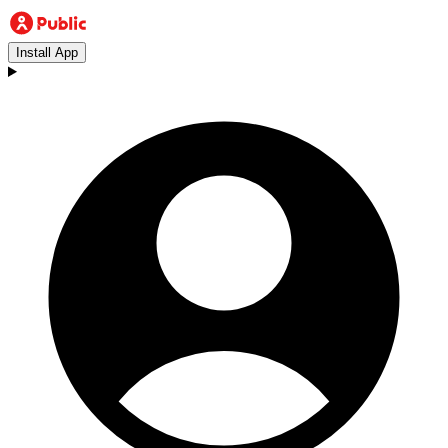
Install App