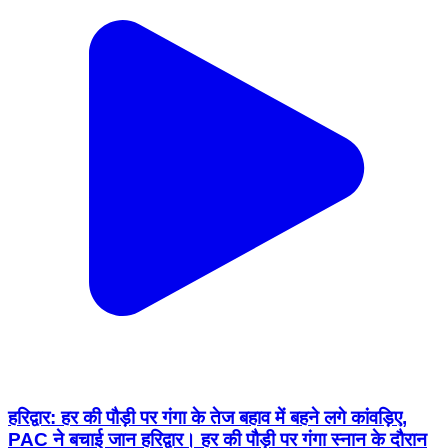
हरिद्वार: हर की पौड़ी पर गंगा के तेज बहाव में बहने लगे कांवड़िए,
PAC ने बचाई जान हरिद्वार। हर की पौड़ी पर गंगा स्नान के दौरान