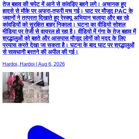
तेज बहाव की चपेट में आने से कांवड़िए बहने लगे। अचानक हुए
हादसे से मौके पर अफरा-तफरी मच गई। घाट पर मौजूद PAC के
जवानों ने तत्परता दिखाते हुए रेस्क्यू अभियान चलाया और बह रहे
कांवड़ियों को सुरक्षित बाहर निकाला। घटना का वीडियो सोशल
मीडिया पर तेजी से वायरल हो रहा है। वीडियो में गंगा के तेज बहाव में
श्रद्धालुओं को बहते और आसपास मौजूद लोगों को मदद के लिए
प्रयास करते देखा जा सकता है। घटना के बाद घाट पर श्रद्धालुओं
से सावधानी बरतने की अपील की गई।
Hardoi, Hardoi | Aug 6, 2026