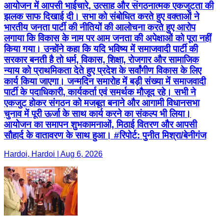
आयोजन में आपसी भाईचारे, उत्साह और संगठनात्मक एकजुटता की
झलक साफ दिखाई दी। सभा को संबोधित करते हुए वक्ताओं ने
भारतीय जनता पार्टी की नीतियों की आलोचना करते हुए आरोप
लगाया कि विकास के नाम पर आम जनता की अपेक्षाओं को पूरा नहीं
किया गया। उन्होंने कहा कि यदि भविष्य में समाजवादी पार्टी की
सरकार बनती है तो धर्म, विकास, शिक्षा, रोजगार और सामाजिक
न्याय को प्राथमिकता देते हुए प्रदेश के सर्वांगीण विकास के लिए
कार्य किया जाएगा। जन्मदिन समारोह में बड़ी संख्या में समाजवादी
पार्टी के पदाधिकारी, कार्यकर्ता एवं समर्थक मौजूद रहे। सभी ने
एकजुट होकर संगठन को मजबूत बनाने और आगामी विधानसभा
चुनाव में पूरी ऊर्जा के साथ कार्य करने का संकल्प भी लिया।
आयोजन का समापन शुभकामनाओं, मिठाई वितरण और आपसी
सौहार्द के वातावरण के साथ हुआ। #रिपोर्ट: पुनीत मिश्रा/बेनीगंज
Hardoi, Hardoi | Aug 6, 2026