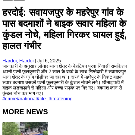
हरदोई: सवायजपुर के महरेपुर गांव के
पास बदमाशों ने बाइक सवार महिला के
कुंडल नोचे, महिला गिरकर घायल हुई,
हालत गंभीर
Hardoi, Hardoi
|
Jul 6, 2025
जानकारी के अनुसार लोनार थाना क्षेत्र के बेहटियन पुरवा निवासी रामकिशन
अपनी पत्नी फूलकुमारी और 2 साल के बच्चे के साथ रिश्तेदारी में सवायजपुर
थाना क्षेत्र के ग्राम घोड़ीघर जा रहा था। रास्ते में महरेपुर के निकट बाइक
सवार बदमाश उसकी पत्नी फूलकुमारी के कुंडल नोचने लगे। छीनाझपटी में
बाइक लड़खड़ाने से महिला और बच्चा सड़क पर गिर गए। बदमाश कान से
कुंडल नोच कर भाग गए।
#
crime
#
national
#
life_threatening
MORE NEWS