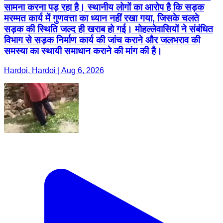
सामना करना पड़ रहा है। स्थानीय लोगों का आरोप है कि सड़क
मरम्मत कार्य में गुणवत्ता का ध्यान नहीं रखा गया, जिसके चलते
सड़क की स्थिति जल्द ही खराब हो गई। मोहल्लेवासियों ने संबंधित
विभाग से सड़क निर्माण कार्य की जांच कराने और जलभराव की
समस्या का स्थायी समाधान कराने की मांग की है।
Hardoi, Hardoi | Aug 6, 2026