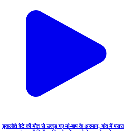
इकलौते बेटे की मौत से उजड़ गए मां-बाप के अरमान, गांव में पसरा