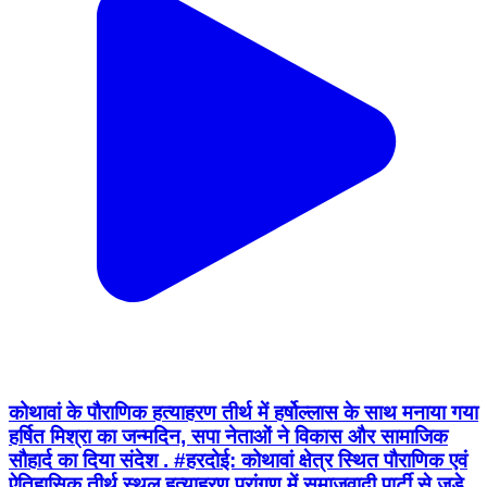
कोथावां के पौराणिक हत्याहरण तीर्थ में हर्षोल्लास के साथ मनाया गया
हर्षित मिश्रा का जन्मदिन, सपा नेताओं ने विकास और सामाजिक
सौहार्द का दिया संदेश . #हरदोई: कोथावां क्षेत्र स्थित पौराणिक एवं
ऐतिहासिक तीर्थ स्थल हत्याहरण प्रांगण में समाजवादी पार्टी से जुड़े