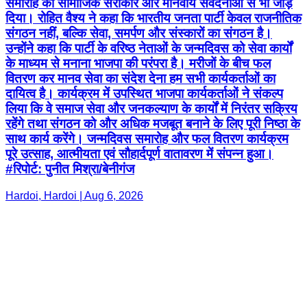
समारोह को सामाजिक सरोकार और मानवीय संवेदनाओं से भी जोड़
दिया। रोहित वैश्य ने कहा कि भारतीय जनता पार्टी केवल राजनीतिक
संगठन नहीं, बल्कि सेवा, समर्पण और संस्कारों का संगठन है।
उन्होंने कहा कि पार्टी के वरिष्ठ नेताओं के जन्मदिवस को सेवा कार्यों
के माध्यम से मनाना भाजपा की परंपरा है। मरीजों के बीच फल
वितरण कर मानव सेवा का संदेश देना हम सभी कार्यकर्ताओं का
दायित्व है। कार्यक्रम में उपस्थित भाजपा कार्यकर्ताओं ने संकल्प
लिया कि वे समाज सेवा और जनकल्याण के कार्यों में निरंतर सक्रिय
रहेंगे तथा संगठन को और अधिक मजबूत बनाने के लिए पूरी निष्ठा के
साथ कार्य करेंगे। जन्मदिवस समारोह और फल वितरण कार्यक्रम
पूरे उत्साह, आत्मीयता एवं सौहार्दपूर्ण वातावरण में संपन्न हुआ।
#रिपोर्ट: पुनीत मिश्रा/बेनीगंज
Hardoi, Hardoi | Aug 6, 2026