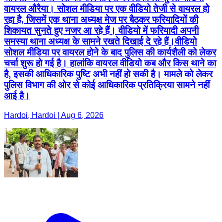
वायरल औरैया। सोशल मीडिया पर एक वीडियो तेजी से वायरल हो
रहा है, जिसमें एक थाना अध्यक्ष मेज पर बैठकर फरियादियों की
शिकायत सुनते हुए नजर आ रहे हैं। वीडियो में फरियादी अपनी
समस्या थाना अध्यक्ष के सामने रखते दिखाई दे रहे हैं।वीडियो
सोशल मीडिया पर वायरल होने के बाद पुलिस की कार्यशैली को लेकर
चर्चा शुरू हो गई है। हालांकि वायरल वीडियो कब और किस थाने का
है, इसकी आधिकारिक पुष्टि अभी नहीं हो सकी है। मामले को लेकर
पुलिस विभाग की ओर से कोई आधिकारिक प्रतिक्रिया सामने नहीं
आई है।
Hardoi, Hardoi | Aug 6, 2026