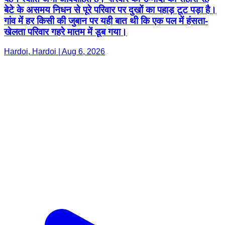
बेटे के असमय निधन से पूरे परिवार पर दुखों का पहाड़ टूट पड़ा है।
गांव में हर किसी की जुबान पर यही बात थी कि एक पल में हंसता-
खेलता परिवार गहरे मातम में डूब गया।
Hardoi, Hardoi | Aug 6, 2026