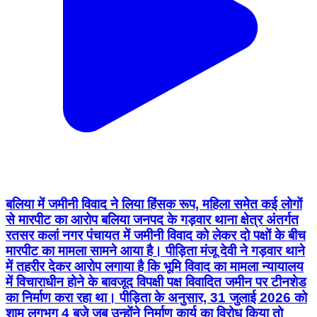
बलिया में जमीनी विवाद ने लिया हिंसक रूप, महिला समेत कई लोगों
से मारपीट का आरोप बलिया जनपद के गड़वार थाना क्षेत्र अंतर्गत
रतसर कलां नगर पंचायत में जमीनी विवाद को लेकर दो पक्षों के बीच
मारपीट का मामला सामने आया है। पीड़िता मंजू देवी ने गड़वार थाने
में तहरीर देकर आरोप लगाया है कि भूमि विवाद का मामला न्यायालय
में विचाराधीन होने के बावजूद विपक्षी पक्ष विवादित जमीन पर टीनशेड
का निर्माण करा रहा था। पीड़िता के अनुसार, 31 जुलाई 2026 को
शाम लगभग 4 बजे जब उन्होंने निर्माण कार्य का विरोध किया तो