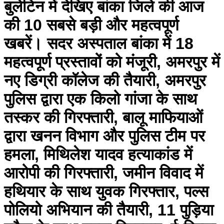
बुलेटिन में देखिए बांका जिले की आज
की 10 सबसे बड़ी और महत्वपूर्ण
खबरें। सदर अस्पताल बांका में 18
महत्वपूर्ण प्रस्तावों को मंजूरी, अमरपुर में
नए डिग्री कॉलेज की तैयारी, अमरपुर
पुलिस द्वारा एक किलो गांजा के साथ
तस्कर की गिरफ्तारी, बालू माफियाओं
द्वारा खनन विभाग और पुलिस टीम पर
हमला, मिथिलेश यादव हत्याकांड में
आरोपी की गिरफ्तारी, जमीन विवाद में
हथियार के साथ युवक गिरफ्तार, पल्स
पोलियो अभियान की तैयारी, 11 पुड़िया