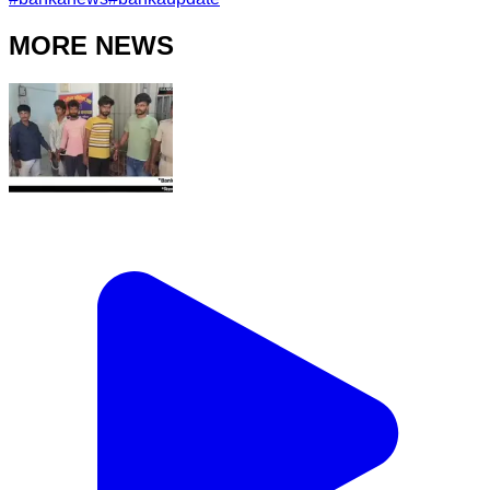
MORE NEWS