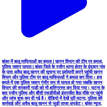
बांका में बालू माफियाओं का हमला | खनन विभाग की टीम पर हमला,
पुलिस जवान घायल | बांका जिले के रजौन थाना क्षेत्र के वृंदावन गांव
के पास अवैध बालू खनन की सूचना पर छापेमारी करने पहुंची खनन
विभाग और पुलिस टीम पर बालू माफियाओं ने हमला कर दिया। इस
हमले में एक पुलिस जवान गंभीर रूप से घायल हो गया जबकि खनन
विभाग की सरकारी गाड़ी को भी क्षतिग्रस्त कर दिया गया। घटना के
बाद रजौन पुलिस और बौंसी एसडीपीओ इंद्रजीत बैठा मौके पर पहुंचे
और जांच शुरू कर दी गई है। वीडियो में देखें पूरी घटना, पुलिस की
कार्रवाई और अवैध बालू खनन से जुड़ी ताजा अपडेट। बांका न्यूज,