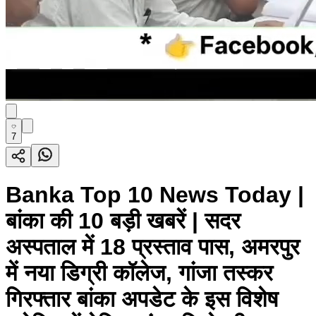
7
Banka Top 10 News Today |
बांका की 10 बड़ी खबरें | सदर
अस्पताल में 18 प्रस्ताव पास, अमरपुर
में नया डिग्री कॉलेज, गांजा तस्कर
गिरफ्तार बांका अपडेट के इस विशेष