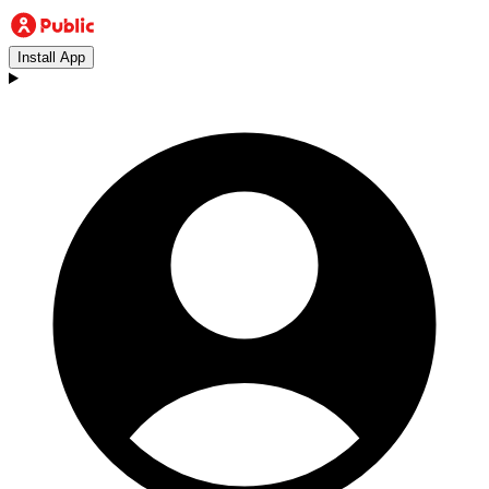
Install App