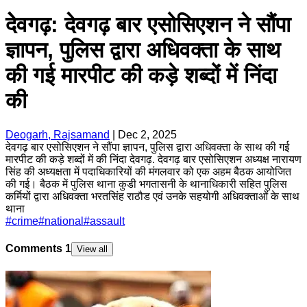
देेवगढ़: देवगढ़ बार एसोसिएशन ने सौंपा
ज्ञापन, पुलिस द्वारा अधिवक्ता के साथ
की गई मारपीट की कड़े शब्दों में निंदा
की
Deogarh, Rajsamand
|
Dec 2, 2025
देवगढ़ बार एसोसिएशन ने सौंपा ज्ञापन, पुलिस द्वारा अधिवक्ता के साथ की गई
मारपीट की कड़े शब्दों में की निंदा देवगढ़. देवगढ़ बार एसोसिएशन अध्यक्ष नारायण
सिंह की अध्यक्षता में पदाधिकारियों की मंगलवार को एक अहम बैठक आयोजित
की गई। बैठक में पुलिस थाना कुडी भगतासनी के थानाधिकारी सहित पुलिस
कर्मियों द्वारा अधिवक्ता भरतसिंह राठौड एवं उनके सहयोगी अधिवक्ताओं के साथ
थाना
#
crime
#
national
#
assault
Comments
1
View all