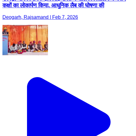
कक्षों का लोकार्पण किया, आधुनिक लैब की घोषणा की
Deogarh, Rajsamand | Feb 7, 2026