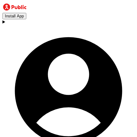
Install App