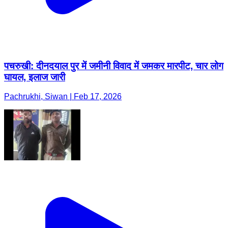
पचरुखी: दीनदयाल पुर में जमीनी विवाद में जमकर मारपीट, चार लोग
घायल, इलाज जारी
Pachrukhi, Siwan | Feb 17, 2026