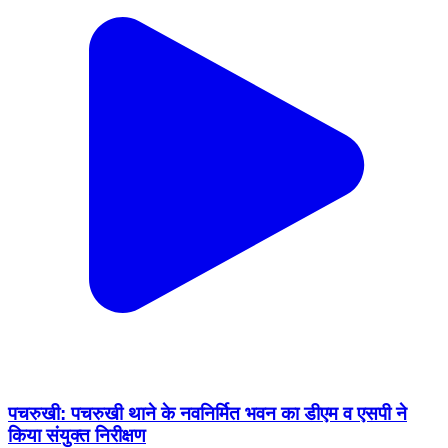
पचरुखी: पचरुखी थाने के नवनिर्मित भवन का डीएम व एसपी ने
किया संयुक्त निरीक्षण