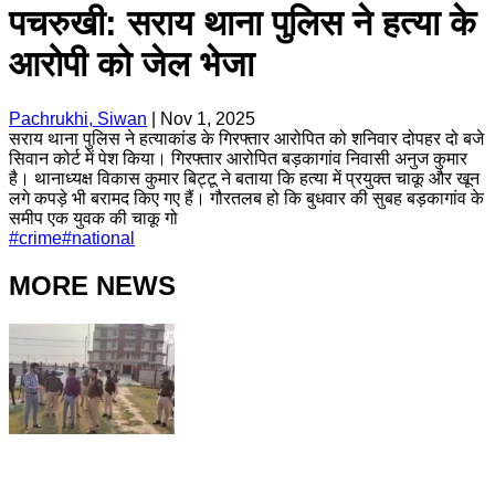
पचरुखी: सराय थाना पुलिस ने हत्या के
आरोपी को जेल भेजा
Pachrukhi, Siwan
|
Nov 1, 2025
सराय थाना पुलिस ने हत्याकांड के गिरफ्तार आरोपित को शनिवार दोपहर दो बजे
सिवान कोर्ट में पेश किया। गिरफ्तार आरोपित बड़कागांव निवासी अनुज कुमार
है। थानाध्यक्ष विकास कुमार बिट्टू ने बताया कि हत्या में प्रयुक्त चाकू और खून
लगे कपड़े भी बरामद किए गए हैं। गौरतलब हो कि बुधवार की सुबह बड़कागांव के
समीप एक युवक की चाकू गो
#
crime
#
national
MORE NEWS