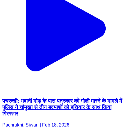
पचरुखी: भवानी मोड़ के पास पत्रकार को गोली मारने के मामले में
पुलिस ने चौमुखा से तीन बदमाशों को हथियार के साथ किया
गिरफ्तार
Pachrukhi, Siwan | Feb 18, 2026