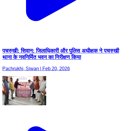
पचरुखी: सिवान: जिलाधिकारी और पुलिस अधीक्षक ने पचरुखी
थाना के नवनिर्मित भवन का निरीक्षण किया
Pachrukhi, Siwan | Feb 20, 2026