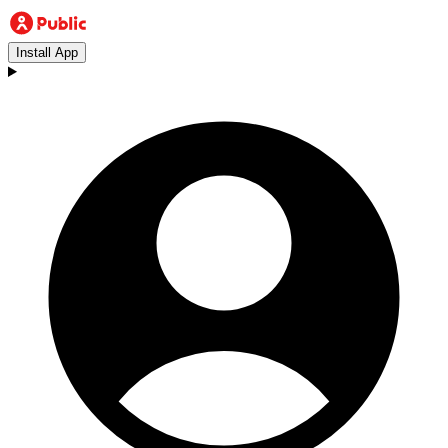
Install App