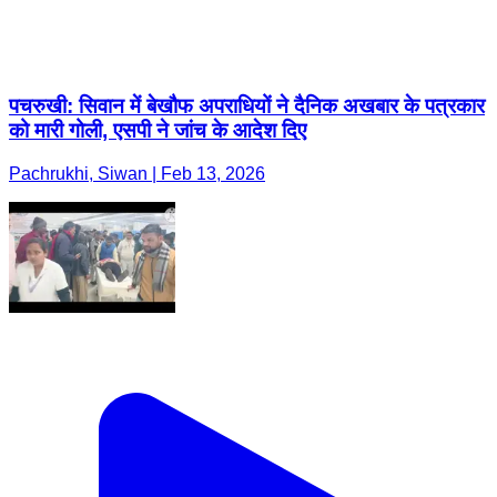
पचरुखी: सिवान में बेखौफ अपराधियों ने दैनिक अखबार के पत्रकार
को मारी गोली, एसपी ने जांच के आदेश दिए
Pachrukhi, Siwan | Feb 13, 2026