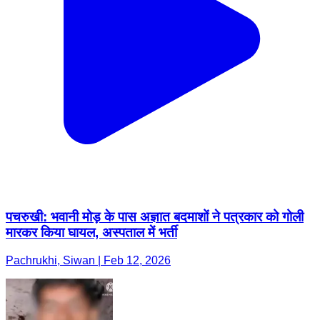
पचरुखी: भवानी मोड़ के पास अज्ञात बदमाशों ने पत्रकार को गोली
मारकर किया घायल, अस्पताल में भर्ती
Pachrukhi, Siwan | Feb 12, 2026