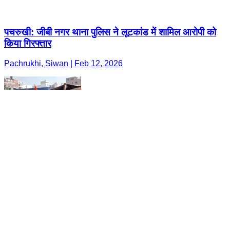
पचरुखी: जीबी नगर थाना पुलिस ने लूटकांड में शामिल आरोपी को
किया गिरफ्तार
Pachrukhi, Siwan | Feb 12, 2026