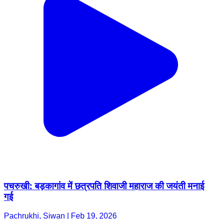
पचरुखी: बड़कागांव में छत्रपति शिवाजी महाराज की जयंती मनाई
गई
Pachrukhi, Siwan | Feb 19, 2026