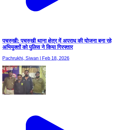
पचरुखी: पचरुखी थाना क्षेत्र में अपराध की योजना बना रहे
अभियुक्तों को पुलिस ने किया गिरफ्तार
Pachrukhi, Siwan | Feb 18, 2026