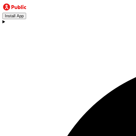
Install App