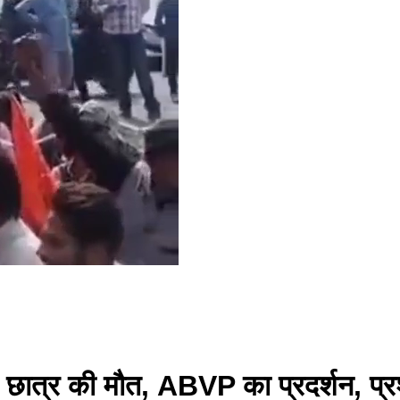
े छात्र की मौत, ABVP का प्रदर्शन, प