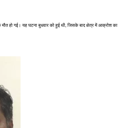
ाक मौत हो गई। यह घटना बुधवार को हुई थी, जिसके बाद क्षेत्र में आक्रोश का