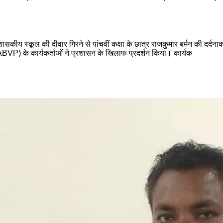
शासकीय स्कूल की दीवार गिरने से पांचवीं कक्षा के छात्र राजकुमार बर्मन की दर्दन
(ABVP) के कार्यकर्ताओं ने प्रशासन के खिलाफ प्रदर्शन किया। कार्यक