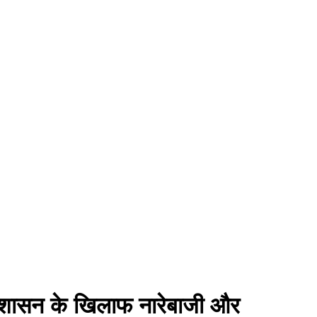
्रशासन के खिलाफ नारेबाजी और