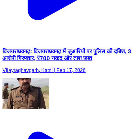
विजयराघवगढ़: विजयराघवगढ़ में जुआरियों पर पुलिस की दबिश, 3
आरोपी गिरफ्तार, ₹700 नकद और ताश जब्त
Vijayraghavgarh, Katni | Feb 17, 2026