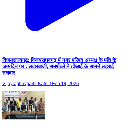
विजयराघवगढ़: विजयराघवगढ़ में नगर परिषद अध्यक्ष के पति के
जन्मदिन पर तलवारबाजी, समर्थकों ने टीआई के सामने लहराई
तलवार
Vijayraghavgarh, Katni | Feb 19, 2026