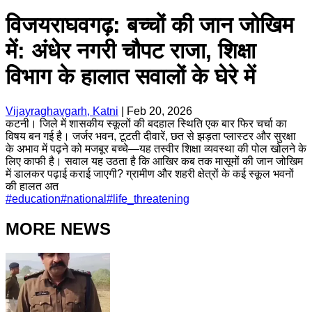
विजयराघवगढ़: बच्चों की जान जोखिम
में: अंधेर नगरी चौपट राजा, शिक्षा
विभाग के हालात सवालों के घेरे में
Vijayraghavgarh, Katni
|
Feb 20, 2026
कटनी। जिले में शासकीय स्कूलों की बदहाल स्थिति एक बार फिर चर्चा का
विषय बन गई है। जर्जर भवन, टूटती दीवारें, छत से झड़ता प्लास्टर और सुरक्षा
के अभाव में पढ़ने को मजबूर बच्चे—यह तस्वीर शिक्षा व्यवस्था की पोल खोलने के
लिए काफी है। सवाल यह उठता है कि आखिर कब तक मासूमों की जान जोखिम
में डालकर पढ़ाई कराई जाएगी? ग्रामीण और शहरी क्षेत्रों के कई स्कूल भवनों
की हालत अत
#
education
#
national
#
life_threatening
MORE NEWS