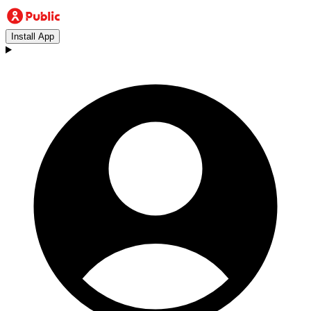
Install App