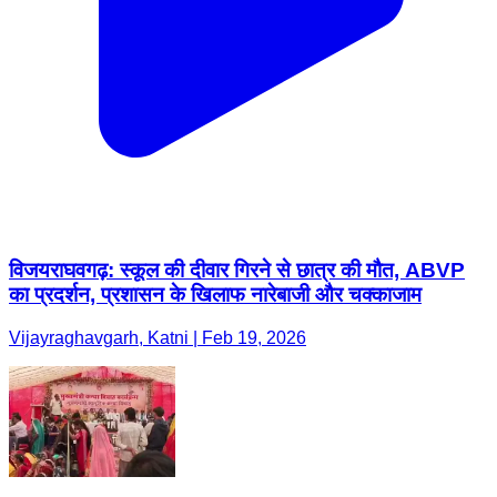
विजयराघवगढ़: स्कूल की दीवार गिरने से छात्र की मौत, ABVP
का प्रदर्शन, प्रशासन के खिलाफ नारेबाजी और चक्काजाम
Vijayraghavgarh, Katni | Feb 19, 2026