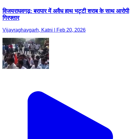
विजयराघवगढ़: बरापार में अवैध हाथ भट्टी शराब के साथ आरोपी
गिरफ्तार
Vijayraghavgarh, Katni | Feb 20, 2026