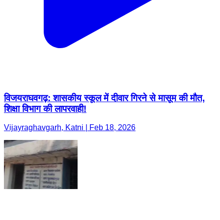
विजयराघवगढ़: शासकीय स्कूल में दीवार गिरने से मासूम की मौत,
शिक्षा विभाग की लापरवाही!
Vijayraghavgarh, Katni | Feb 18, 2026