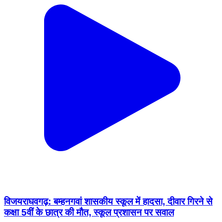
विजयराघवगढ़: बम्हनगवां शासकीय स्कूल में हादसा, दीवार गिरने से
कक्षा 5वीं के छात्र की मौत, स्कूल प्रशासन पर सवाल