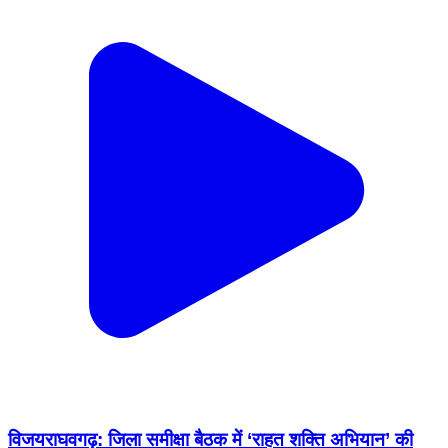
विजयराघवगढ़: जिला समीक्षा बैठक में ‘राहत शक्ति अभियान’ की