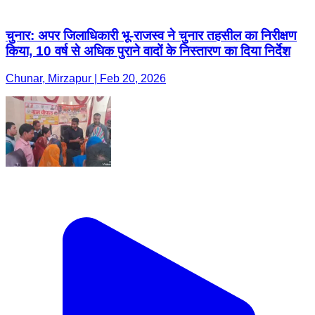
चुनार: अपर जिलाधिकारी भू-राजस्व ने चुनार तहसील का निरीक्षण
किया, 10 वर्ष से अधिक पुराने वादों के निस्तारण का दिया निर्देश
Chunar, Mirzapur | Feb 20, 2026