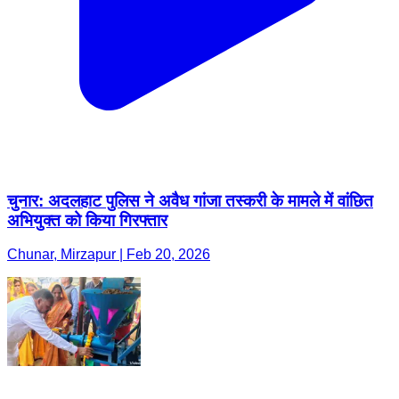
चुनार: अदलहाट पुलिस ने अवैध गांजा तस्करी के मामले में वांछित
अभियुक्त को किया गिरफ्तार
Chunar, Mirzapur | Feb 20, 2026