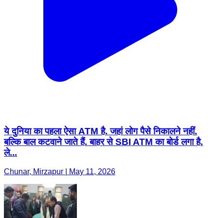
ये दुनिया का पहला ऐसा ATM है. जहां लोग पैसे निकालने नहीं.
बल्कि बाल कटवाने जाते हैं. बाहर से SBI ATM का बोर्ड लगा है.
ले...
Chunar, Mirzapur | May 11, 2026