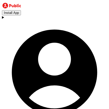
Install App