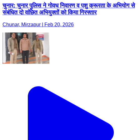
चुनार: चुनार पुलिस ने गोवध निवारण व पशु क्रूरता के अभियोग से
संबंधित दो वांछित अभियुक्तों को किया गिरफ्तार
Chunar, Mirzapur | Feb 20, 2026