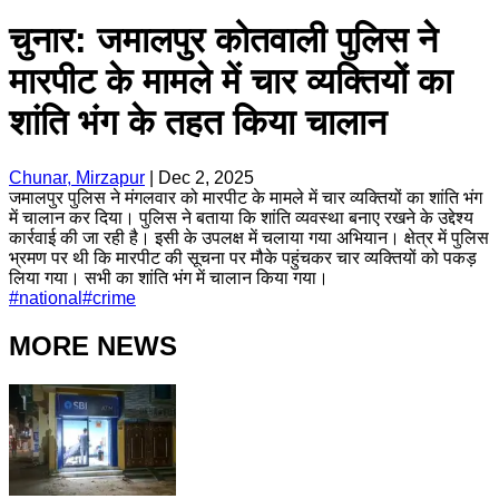
चुनार: जमालपुर कोतवाली पुलिस ने
मारपीट के मामले में चार व्यक्तियों का
शांति भंग के तहत किया चालान
Chunar, Mirzapur
|
Dec 2, 2025
जमालपुर पुलिस ने मंगलवार को मारपीट के मामले में चार व्यक्तियों का शांति भंग
में चालान कर दिया। पुलिस ने बताया कि शांति व्यवस्था बनाए रखने के उद्देश्य
कार्रवाई की जा रही है। इसी के उपलक्ष में चलाया गया अभियान। क्षेत्र में पुलिस
भ्रमण पर थी कि मारपीट की सूचना पर मौके पहुंचकर चार व्यक्तियों को पकड़
लिया गया। सभी का शांति भंग में चालान किया गया।
#
national
#
crime
MORE NEWS