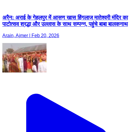
अरैन: अराई के गेहलपुर में आसण खास हिंगलाज मातेश्वरी मंदिर का
पाटोत्सव श्रद्धा और उल्लास के साथ सम्पन्न, पहुंचे बाबा बालकनाथ
Arain, Ajmer | Feb 20, 2026