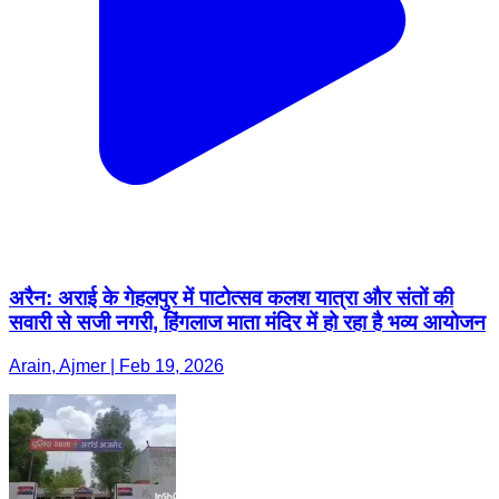
अरैन: अराई के गेहलपुर में पाटोत्सव कलश यात्रा और संतों की
सवारी से सजी नगरी, हिंगलाज माता मंदिर में हो रहा है भव्य आयोजन
Arain, Ajmer | Feb 19, 2026