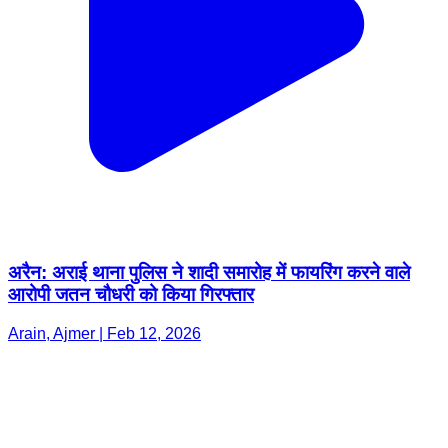
अरैन: अराई थाना पुलिस ने शादी समारोह में फायरिंग करने वाले
आरोपी जतन चौधरी को किया गिरफ्तार
Arain, Ajmer | Feb 12, 2026