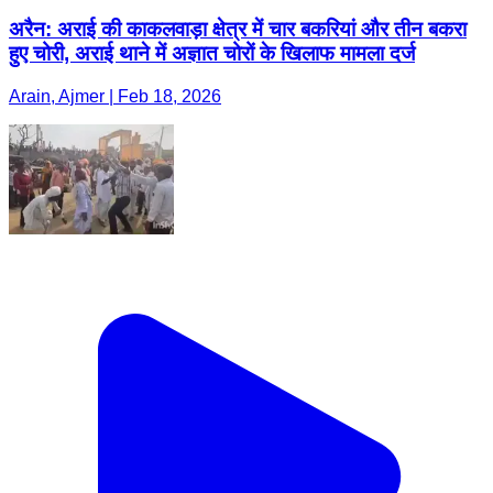
अरैन: अराई की काकलवाड़ा क्षेत्र में चार बकरियां और तीन बकरा
हुए चोरी, अराई थाने में अज्ञात चोरों के खिलाफ मामला दर्ज
Arain, Ajmer | Feb 18, 2026