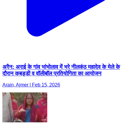
अरैन: अराई के गांव भांभोलाव में भरे नीलकंठ महादेव के मेले के
दौरान कबड्डी व वॉलीबॉल प्रतियोगिता का आयोजन
Arain, Ajmer | Feb 15, 2026