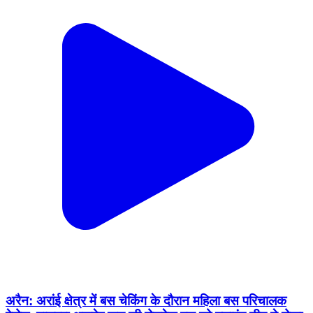
अरैन: अरांई क्षेत्र में बस चेकिंग के दौरान महिला बस परिचालक