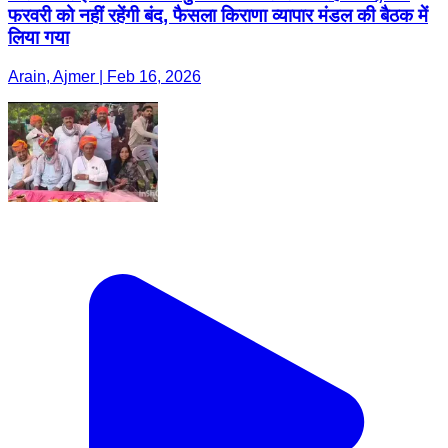
फरवरी को नहीं रहेंगी बंद, फैसला किराणा व्यापार मंडल की बैठक में
लिया गया
Arain, Ajmer | Feb 16, 2026