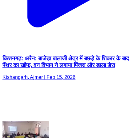
किशनगढ़: अरैन: बाजेड़ा बालाजी क्षेत्र में बछड़े के शिकार के बाद
पैंथर का खौफ, वन विभाग ने लगाया पिंजरा और डाला डेरा
Kishangarh, Ajmer | Feb 15, 2026