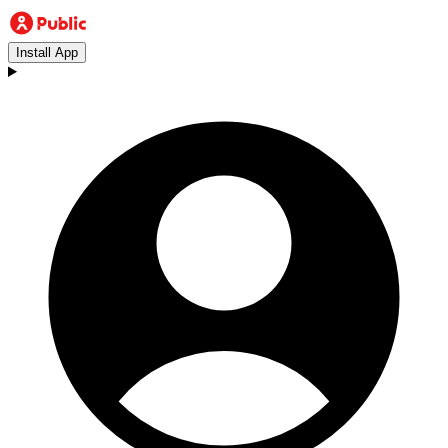
Install App