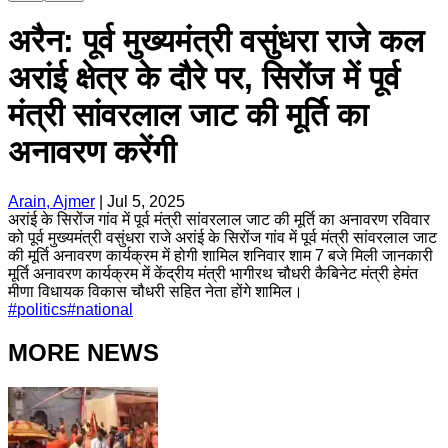
अरैन: पूर्व मुख्यमंत्री वसुंधरा राजे कल
अरांई क्षेत्र के दौरे पर, सिरोंज में पूर्व
मंत्री सांवरलाल जाट की मूर्ति का
अनावरण करेंगी
Arain, Ajmer
|
Jul 5, 2025
अरांई के सिरोंज गांव में पूर्व मंत्री सांवरलाल जाट की मूर्ति का अनावरण रविवार
को पूर्व मुख्यमंत्री वसुंधरा राजे अरांई के सिरोंज गांव में पूर्व मंत्री सांवरलाल जाट
की मूर्ति अनावरण कार्यक्रम में होगी शामिल शनिवार शाम 7 बजे मिली जानकारी
मूर्ति अनावरण कार्यक्रम में केंद्रीय मंत्री भागीरथ चौधरी कैबिनेट मंत्री हेमंत
मीणा विधायक विकास चौधरी सहित नेता होंगे शामिल।
#
politics
#
national
MORE NEWS