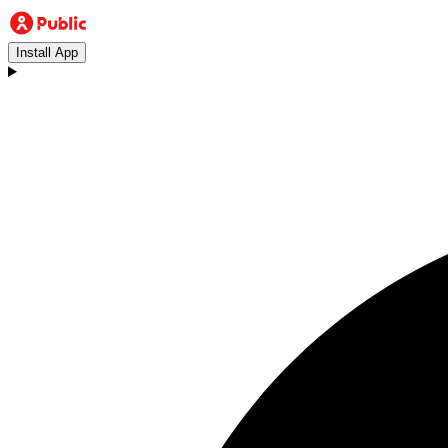
Install App