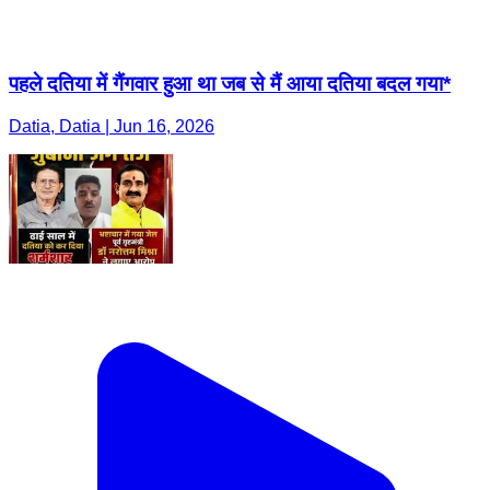
पहले दतिया में गैंगवार हुआ था जब से मैं आया दतिया बदल गया*
Datia, Datia | Jun 16, 2026