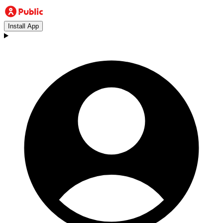
Install App