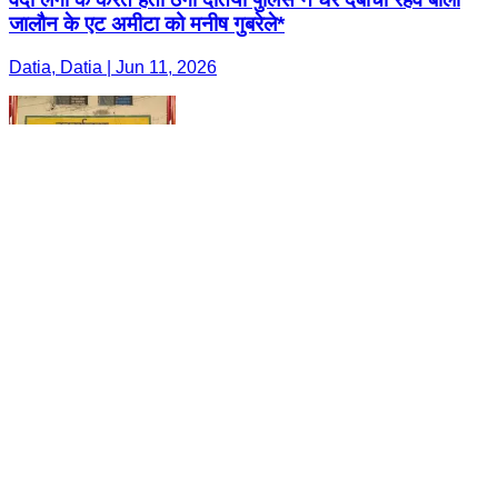
जालौन के एट अमीटा को मनीष गुबरेले*
Datia, Datia | Jun 11, 2026