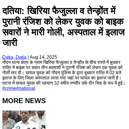
दतिया: खिरिया फैजुल्ला व तेन्ड़ोंत में
पुरानी रंजिश को लेकर युवक को बाइक
सवारों ने मारी गोली, अस्पताल में इलाज
जारी
Datia, Datia
|
Aug 14, 2025
गोंदन थाना क्षेत्र के ग्राम खिरिया फैजुल्ला व तेन्ड़ोंत के बीच रास्ते में बुधवार
रात्रि में बाइक पर सवार तीन बदमाशों ने पुरानी रंजिश को लेकर एक युवक को
गोली मार दी। घायल युवक को गोंदन पुलिस के द्वारा बुधवार रात्रि में 02 बजे
इलाज के लिए जिला अस्पताल लाया गया जहां पर घायल का इलाज जारी है।
घटना में घायल युवक की पहचान 32 वर्षीय रणवीर उर्फ वीर सिह के रूप में हुई।
#
crime
#
national
MORE NEWS