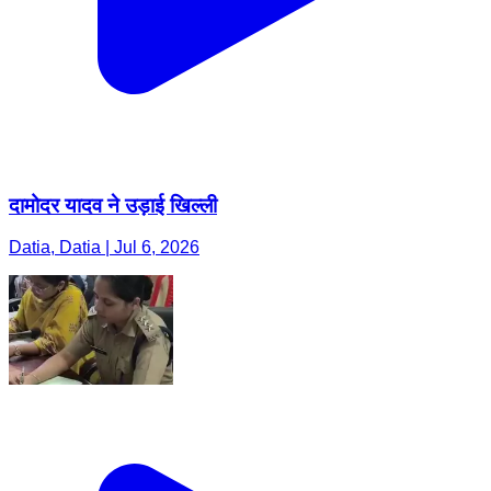
दामोदर यादव ने उड़ाई खिल्ली
Datia, Datia | Jul 6, 2026