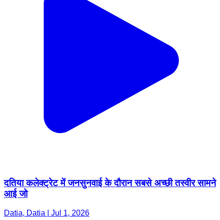
दतिया कलेक्ट्रेट में जनसुनवाई के दौरान सबसे अच्छी तस्वीर सामने
आई जो
Datia, Datia | Jul 1, 2026