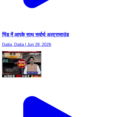
भिंड में आपके साथ सर्वार्थ अल्ट्रासाउंड
Datia, Datia | Jun 28, 2026