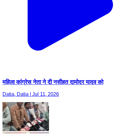
महिला कांग्रेस नेता ने दी नसीहत दामोदर यादव को
Datia, Datia | Jul 11, 2026