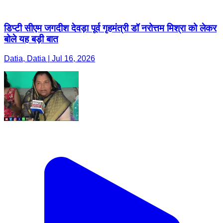
डिप्टी सीएम जगदीश देवड़ा पूर्व गृहमंत्री डॉ नरोत्तम मिश्रा को लेकर
बोले यह बड़ी बात
Datia, Datia | Jul 16, 2026