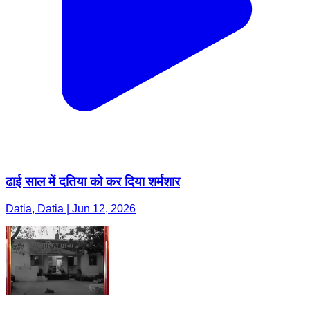
ढाई साल में दतिया को कर दिया शर्मशार
Datia, Datia | Jun 12, 2026