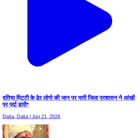
दतिया मिट्टी के ढेर लोगो की जान पर भारी जिला प्रशासन ने आंखों
पर पर्दा डारी*
Datia, Datia | Jun 21, 2026