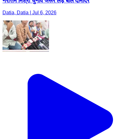
नरोत्तम मिश्रा चुनाव जरूर लड़े बोले दामोदर
Datia, Datia | Jul 6, 2026