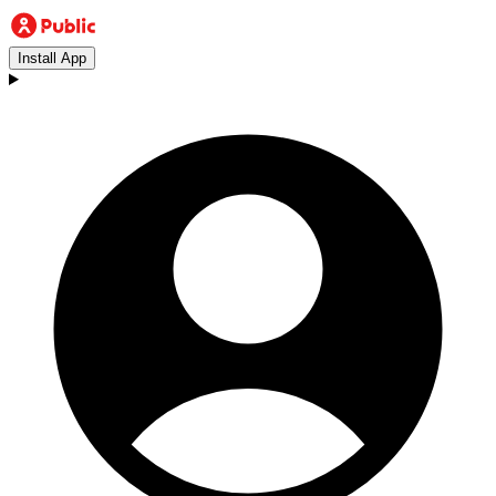
Install App