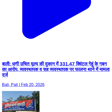
बाली: धणी उचित मूल्य की दुकान में 331.47 क्विंटल गेहूं के गबन
का आरोप, व्यवस्थापक व सह व्यवस्थापक पर फालना थाने में मामला
दर्ज
Bali, Pali | Feb 20, 2026