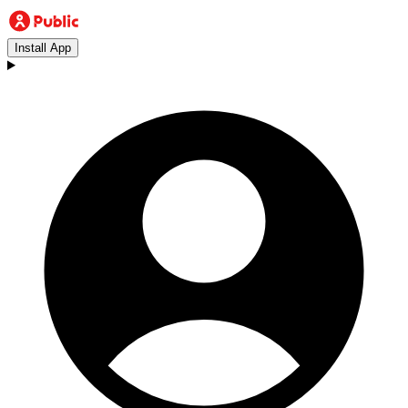
Install App