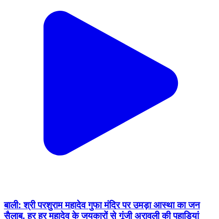
बाली: श्री परशुराम महादेव गुफा मंदिर पर उमड़ा आस्था का जन
सैलाब, हर हर महादेव के जयकारों से गूंजी अरावली की पहाड़ियां