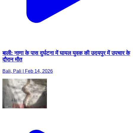
बाली: नाणा के पास दुर्घटना में घायल युवक की उदयपुर में उपचार के
दौरान मौत
Bali, Pali | Feb 14, 2026