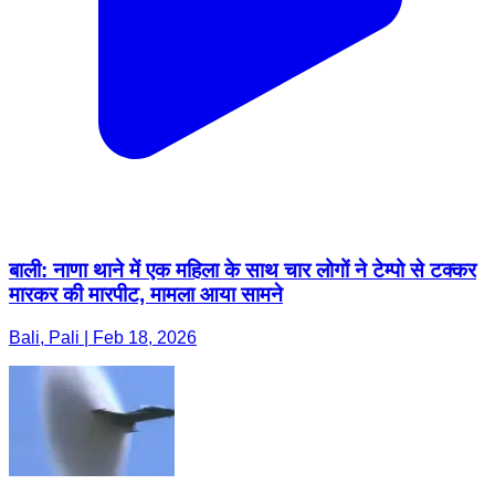
बाली: नाणा थाने में एक महिला के साथ चार लोगों ने टेम्पो से टक्कर
मारकर की मारपीट, मामला आया सामने
Bali, Pali | Feb 18, 2026