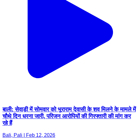
बाली: सेवाड़ी में सोमवार को भूराराम देवासी के शव मिलने के मामले में
चौथे दिन धरना जारी, परिजन आरोपियों की गिरफ्तारी की मांग कर
रहे हैं
Bali, Pali | Feb 12, 2026