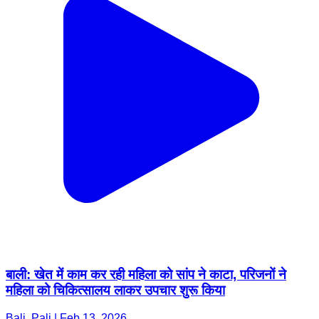
बाली: खेत में काम कर रही महिला को सांप ने काटा, परिजनों ने
महिला को चिकित्सालय लाकर उपचार शुरू किया
Bali, Pali | Feb 13, 2026