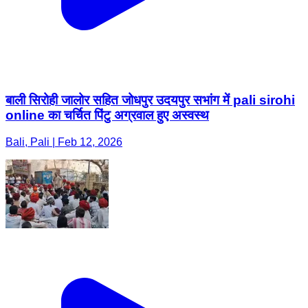
बाली सिरोही जालोर सहित जोधपुर उदयपुर सभांग में pali sirohi
online का चर्चित पिंटु अग्रवाल हुए अस्वस्थ
Bali, Pali | Feb 12, 2026