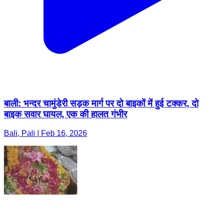
बाली: भन्दर चामुंडेरी सड़क मार्ग पर दो बाइकों में हुई टक्कर, दो
बाइक सवार घायल, एक की हालत गंभीर
Bali, Pali | Feb 16, 2026