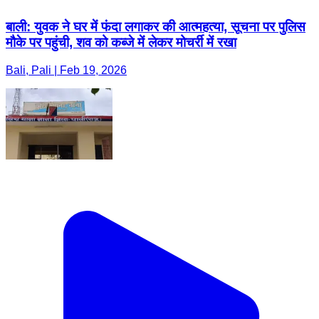
बाली: युवक ने घर में फंदा लगाकर की आत्महत्या, सूचना पर पुलिस
मौके पर पहुंची, शव को कब्जे में लेकर मोचर्री में रखा
Bali, Pali | Feb 19, 2026