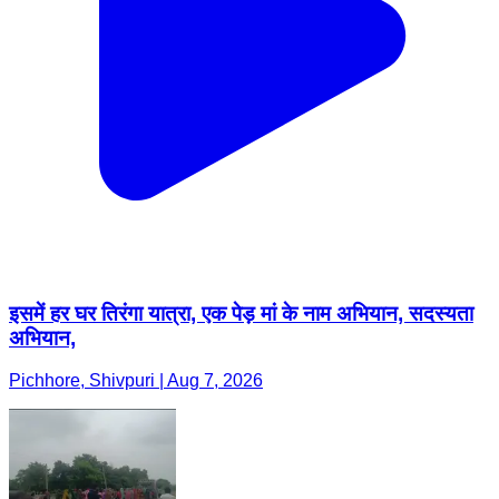
इसमें हर घर तिरंगा यात्रा, एक पेड़ मां के नाम अभियान, सदस्यता
अभियान,
Pichhore, Shivpuri | Aug 7, 2026