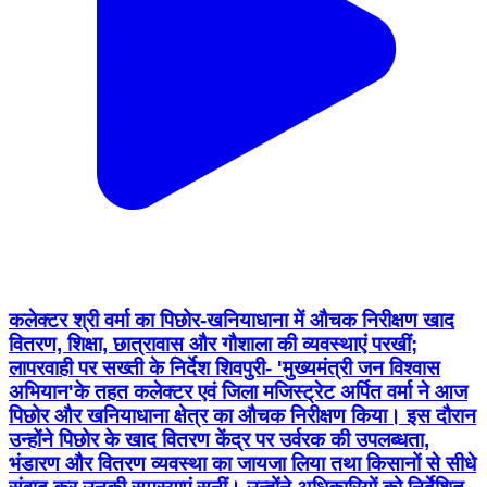
कलेक्टर श्री वर्मा का पिछोर-खनियाधाना में औचक निरीक्षण खाद
वितरण, शिक्षा, छात्रावास और गौशाला की व्यवस्थाएं परखीं;
लापरवाही पर सख्ती के निर्देश शिवपुरी- 'मुख्यमंत्री जन विश्वास
अभियान'के तहत कलेक्टर एवं जिला मजिस्ट्रेट अर्पित वर्मा ने आज
पिछोर और खनियाधाना क्षेत्र का औचक निरीक्षण किया। इस दौरान
उन्होंने पिछोर के खाद वितरण केंद्र पर उर्वरक की उपलब्धता,
भंडारण और वितरण व्यवस्था का जायजा लिया तथा किसानों से सीधे