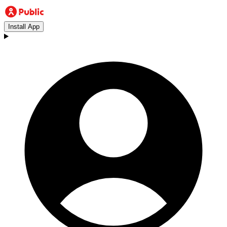
Install App