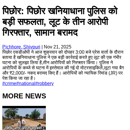
पिछोर: पिछोर खनियाधाना पुलिस को
बड़ी सफलता, लूट के तीन आरोपी
गिरफ्तार, सामान बरामद
Pichhore, Shivpuri
|
Nov 21, 2025
पिछोर एसडीओपी ने आज शुक्रवार को दोपहर 3:00 बजे प्रेस वार्ता के दौरान
बताया है खनियाधाना पुलिस ने एक बड़ी कार्रवाई करते हुए लूट की एक गंभीर
घटना को सुलझा लिया है,तीन आरोपियों को गिरफ्तार किया। पुलिस ने
आरोपियों के कब्जे से घटना में इस्तेमाल की गई दो मोटरसाइकिलें,लूटा गया बैग
और ₹2,000/- नकद बरामद किए हैं। आरोपियों को न्यायिक रिमांड (JR) पर
पेश किया जा रहा है।
#
crime
#
national
#
robbery
MORE NEWS