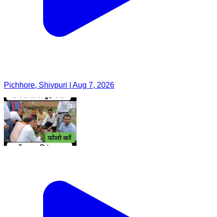
Pichhore, Shivpuri | Aug 7, 2026