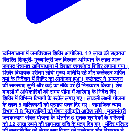
खनियाधाना में जनविश्वास शिविर आयोजित, 12 लाख की सहायता
वितरित शिवपुरी- मुख्यमंत्री जन विश्वास अभियान के तहत आज
जनपद पंचायत खनियाधाना में विशाल जनसंवाद शिविर लगाया गया।
पिछोर विधायक प्रीतम लोधी मुख्य अतिथि रहे और कलेक्टर अर्पित
वर्मा के निर्देशन में शिविर का आयोजन हुआ। कलेक्टर ने आमजन
की समस्याएं सुनी और कई का मौके पर ही निराकरण किया। शेष
मामलों में अधिकारियों को समय सीमा में कार्रवाई के निर्देश दिए।
शिविर में विभिन्न विभागों के स्टॉल लगाए गए। लाडली लक्ष्मी योजना
के तहत 5 बालिकाओं को प्रमाण पत्र दिए गए। सामाजिक न्याय
विभाग ने 8 हितग्राहियों को पेंशन स्वीकृति आदेश सौंपे। मुख्यमंत्री
जनकल्याण संबल योजना के अंतर्गत 6 मृतक श्रमिकों के परिजनों
को 12 लाख रुपये की सहायता राशि के पत्र दिए गए। मंदिर परिसर
की बाउंड्रीवॉल को लेकर आए विवाद को कलेक्टर और विधायक ने