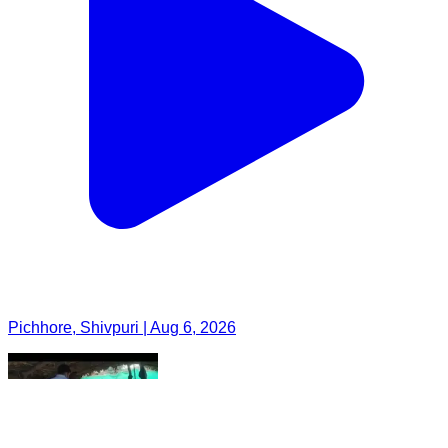
Pichhore, Shivpuri | Aug 6, 2026