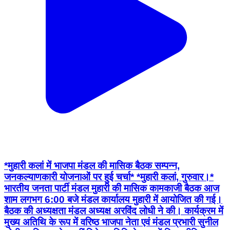
*मुहारी कलां में भाजपा मंडल की मासिक बैठक सम्पन्न,
जनकल्याणकारी योजनाओं पर हुई चर्चा* *मुहारी कलां, गुरुवार।*
भारतीय जनता पार्टी मंडल मुहारी की मासिक कामकाजी बैठक आज
शाम लगभग 6:00 बजे मंडल कार्यालय मुहारी में आयोजित की गई।
बैठक की अध्यक्षता मंडल अध्यक्ष अरविंद लोधी ने की। कार्यक्रम में
मुख्य अतिथि के रूप में वरिष्ठ भाजपा नेता एवं मंडल प्रभारी सुनील