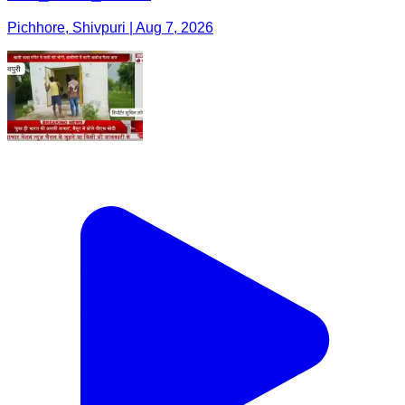
Pichhore, Shivpuri | Aug 7, 2026