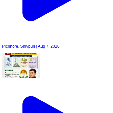
Pichhore, Shivpuri | Aug 7, 2026