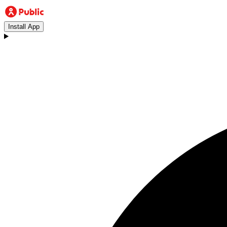
Install App