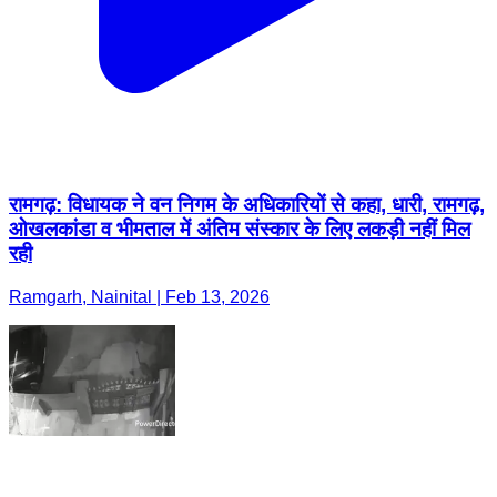
रामगढ़: विधायक ने वन निगम के अधिकारियों से कहा, धारी, रामगढ़,
ओखलकांडा व भीमताल में अंतिम संस्कार के लिए लकड़ी नहीं मिल
रही
Ramgarh, Nainital | Feb 13, 2026