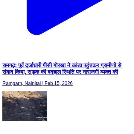
रामगढ़: पूर्व दर्जाधारी पीसी गोरखा ने कांडा पहुंचकर ग्रामीणों से
संवाद किया, सड़क की बदहाल स्थिति पर नाराजगी व्यक्त की
Ramgarh, Nainital | Feb 15, 2026