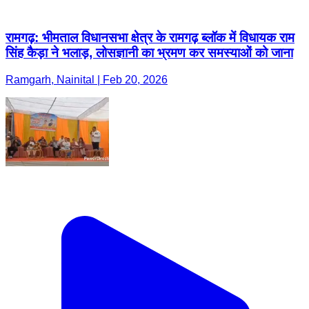
रामगढ़: भीमताल विधानसभा क्षेत्र के रामगढ़ ब्लॉक में विधायक राम
सिंह कैड़ा ने भलाड़, लोसज्ञानी का भ्रमण कर समस्याओं को जाना
Ramgarh, Nainital | Feb 20, 2026