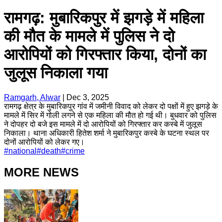
रामगढ़: मुबारिकपुर में झगड़े में महिला
की मौत के मामले में पुलिस ने दो
आरोपियों को गिरफ्तार किया, दोनों का
जुलूस निकाला गया
Ramgarh, Alwar
|
Dec 3, 2025
रामगढ़ क्षेत्र के मुबारिकपुर गांव में जमीनी विवाद को लेकर दो पक्षों में हुए झगड़े के
मामले में सिर में गोली लगने से एक महिला की मौत हो गई थी। बुधवार को पुलिस
ने दोपहर दो बजे इस मामले में दो आरोपियों को गिरफ्तार कर कस्बे में जुलूस
निकाला। थाना अधिकारी हितेश शर्मा ने मुबारिकपुर कस्बे के घटना स्थल पर
दोनों आरोपियों को लेकर गए।
#
national
#
death
#
crime
MORE NEWS