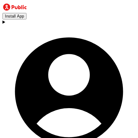
Install App