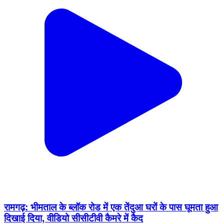
रामगढ़: भीमताल के ब्लॉक रोड में एक तेंदुआ घरों के पास घूमता हुआ
दिखाई दिया, वीडियो सीसीटीवी कैमरे में कैद