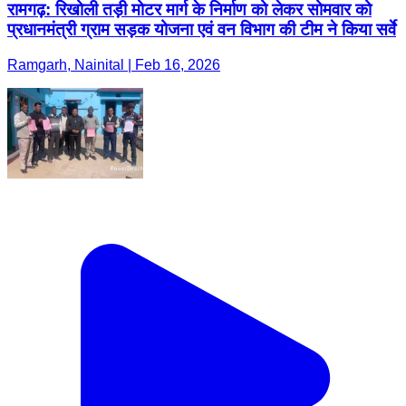
रामगढ़: रिखोली तड़ी मोटर मार्ग के निर्माण को लेकर सोमवार को
प्रधानमंत्री ग्राम सड़क योजना एवं वन विभाग की टीम ने किया सर्वे
Ramgarh, Nainital | Feb 16, 2026