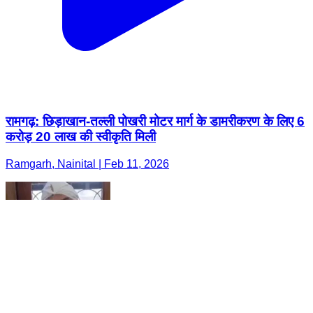
रामगढ़: छिड़ाखान-तल्ली पोखरी मोटर मार्ग के डामरीकरण के लिए 6
करोड़ 20 लाख की स्वीकृति मिली
Ramgarh, Nainital | Feb 11, 2026