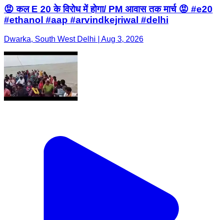
😡 कल E 20 के विरोध में होगा/ PM आवास तक मार्च 😡 #e20
#ethanol #aap #arvindkejriwal #delhi
Dwarka, South West Delhi | Aug 3, 2026