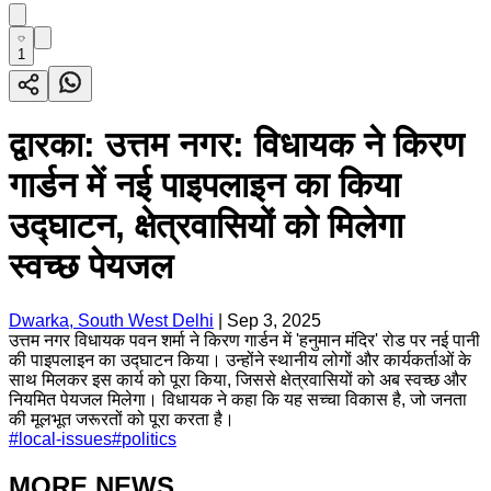
1
द्वारका: उत्तम नगर: विधायक ने किरण
गार्डन में नई पाइपलाइन का किया
उद्घाटन, क्षेत्रवासियों को मिलेगा
स्वच्छ पेयजल
Dwarka, South West Delhi
|
Sep 3, 2025
उत्तम नगर विधायक पवन शर्मा ने किरण गार्डन में 'हनुमान मंदिर' रोड पर नई पानी
की पाइपलाइन का उद्घाटन किया। उन्होंने स्थानीय लोगों और कार्यकर्ताओं के
साथ मिलकर इस कार्य को पूरा किया, जिससे क्षेत्रवासियों को अब स्वच्छ और
नियमित पेयजल मिलेगा। विधायक ने कहा कि यह सच्चा विकास है, जो जनता
की मूलभूत जरूरतों को पूरा करता है।
#
local-issues
#
politics
MORE NEWS