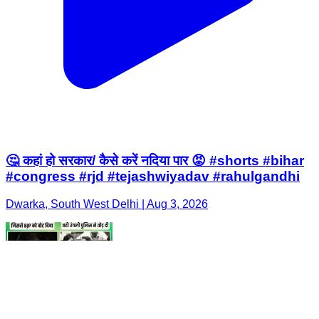
🤔 कहां हो सरकार/ कैसे करें नदिया पार 😡 #shorts #bihar
#congress #rjd #tejashwiyadav #rahulgandhi
Dwarka, South West Delhi | Aug 3, 2026