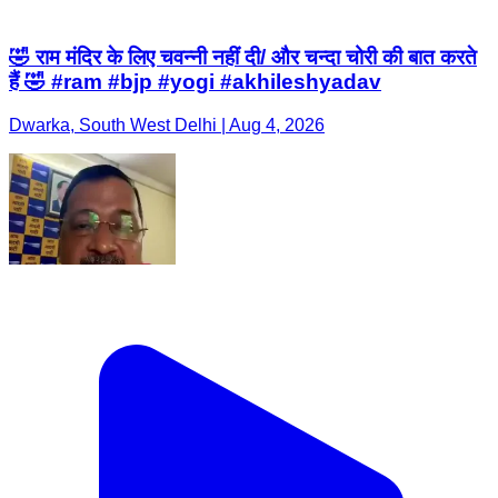
🤣 राम मंदिर के लिए चवन्नी नहीं दी/ और चन्दा चोरी की बात करते
हैं 🤣 #ram #bjp #yogi #akhileshyadav
Dwarka, South West Delhi | Aug 4, 2026