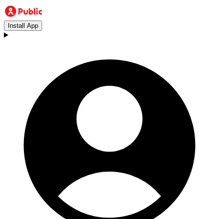
Install App