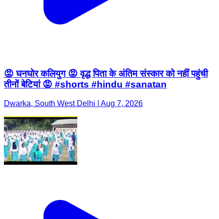
😡 घनघोर कलियुग 😡 वृद्ध पिता के अंतिम संस्कार को नहीं पहुंची
तीनों बेटियां 😡 #shorts #hindu #sanatan
Dwarka, South West Delhi | Aug 7, 2026