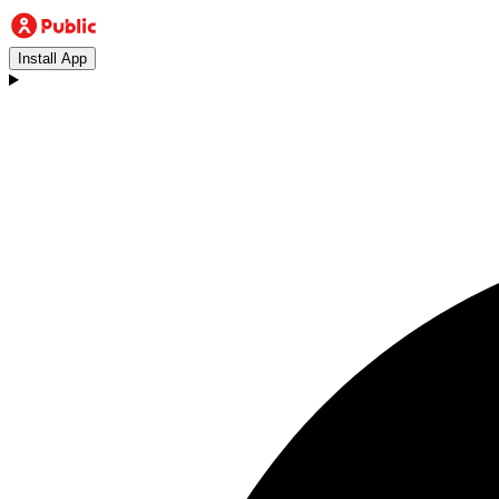
Install App