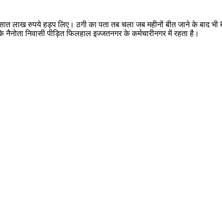
 ने सात लाख रुपये हड़प लिए। ठगी का पता तब चला जब महीनों बीत जाने के बाद भी
के नैनोता निवासी पीड़ित फिलहाल इज्जतनगर के कर्मचारीनगर में रहता है।