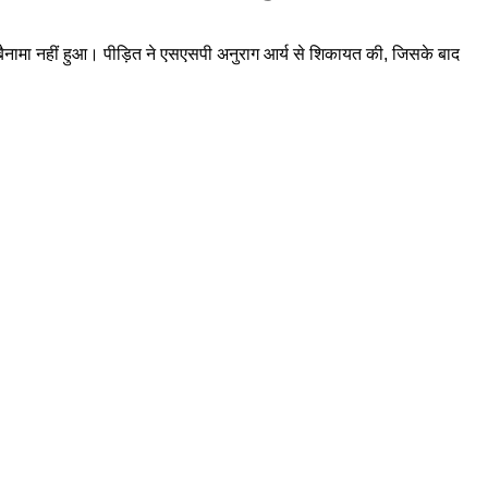
 बैनामा नहीं हुआ। पीड़ित ने एसएसपी अनुराग आर्य से शिकायत की, जिसके बाद