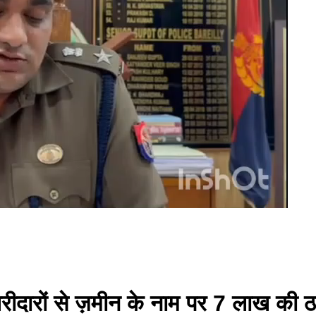
रीदारों से ज़मीन के नाम पर 7 लाख की ठग