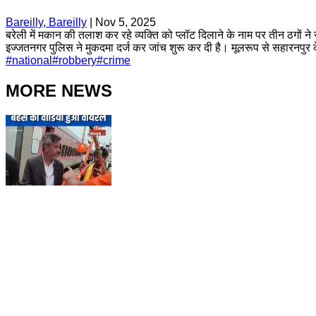
Bareilly, Bareilly
|
Nov 5, 2025
बरेली में मकान की तलाश कर रहे व्यक्ति को प्लॉट दिलाने के नाम पर तीन ठगों
इज्जतनगर पुलिस ने मुकदमा दर्ज कर जांच शुरू कर दी है। मूलरूप से सहारनपुर 
#
national
#
robbery
#
crime
MORE NEWS