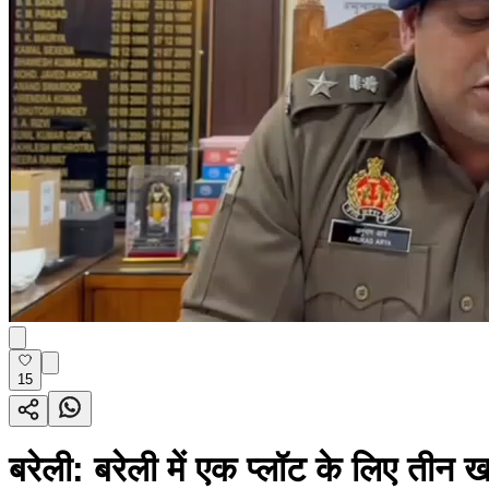
15
बरेली: बरेली में एक प्लॉट के लिए तीन ख