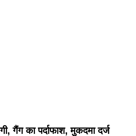
ी, गैंग का पर्दाफाश, मुकदमा दर्ज