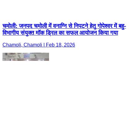
चमोली: जनपद चमोली में वनाग्नि से निपटने हेतु गोपेश्वर में बहु-
विभागीय संयुक्त मॉक ड्रिल का सफल आयोजन किया गया
Chamoli, Chamoli | Feb 18, 2026