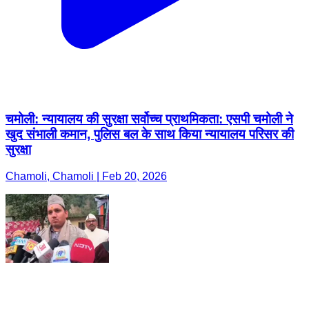
चमोली: न्यायालय की सुरक्षा सर्वोच्च प्राथमिकता: एसपी चमोली ने
खुद संभाली कमान, पुलिस बल के साथ किया न्यायालय परिसर की
सुरक्षा
Chamoli, Chamoli | Feb 20, 2026