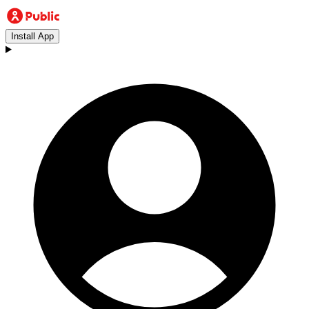
Install App