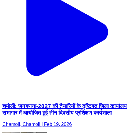
चमोली: जनगणना-2027 की तैयारियों के दृष्टिगत जिला कार्यालय
सभागार में आयोजित हुई तीन दिवसीय प्रशिक्षण कार्यशाला
Chamoli, Chamoli | Feb 19, 2026