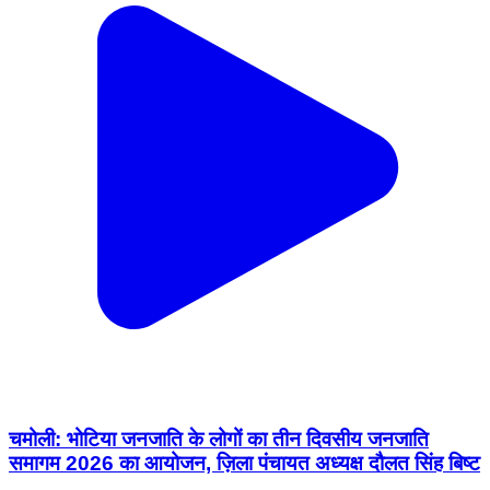
चमोली: भोटिया जनजाति के लोगों का तीन दिवसीय जनजाति
समागम 2026 का आयोजन, ज़िला पंचायत अध्यक्ष दौलत सिंह बिष्ट