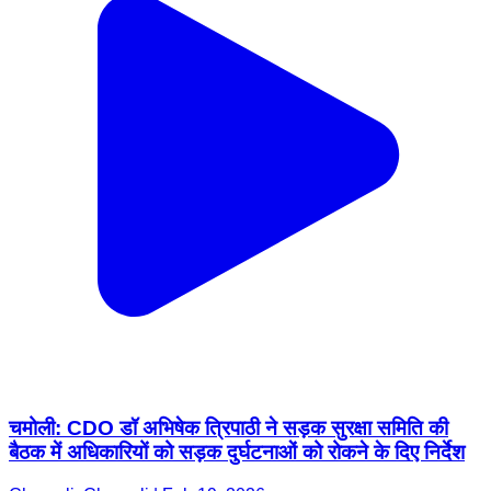
चमोली: CDO डॉ अभिषेक त्रिपाठी ने सड़क सुरक्षा समिति की
बैठक में अधिकारियों को सड़क दुर्घटनाओं को रोकने के दिए निर्देश