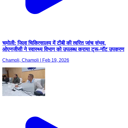
चमोली: जिला चिकित्सालय में टीबी की त्वरित जांच संभव,
ओएनजीसी ने स्वास्थ्य विभाग को उपलब्ध कराया ट्रू-नॉट उपकरण
Chamoli, Chamoli | Feb 19, 2026