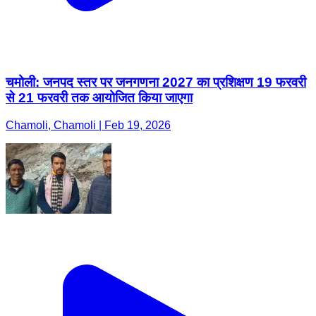
चमोली: जनपद स्तर पर जनगणना 2027 का प्रशिक्षण 19 फरवरी
से 21 फरवरी तक आयोजित किया जाएगा
Chamoli, Chamoli | Feb 19, 2026