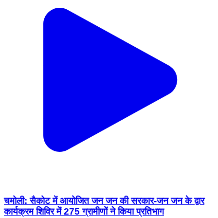
चमोली: सैकोट में आयोजित जन जन की सरकार-जन जन के द्वार
कार्यक्रम शिविर में 275 ग्रामीणों ने किया प्रतिभाग