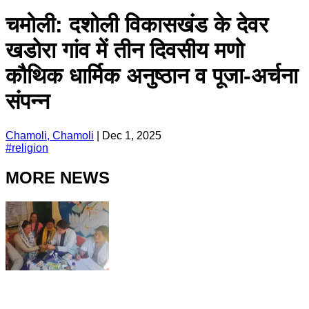
चमोली: दशोली विकासखंड के देवर
खडोरा गांव में तीन दिवसीय मणो
कौथिक धार्मिक अनुष्ठान व पूजा-अर्चना
संपन्न
Chamoli, Chamoli
|
Dec 1, 2025
#
religion
MORE NEWS