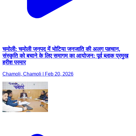
चमोली: चमोली जनपद में भोटिया जनजाति की अलग पहचान,
संस्कृति को बचाने के लिए समागम का आयोजन: पूर्व ब्लाक प्रमुख
हरीश परमार
Chamoli, Chamoli | Feb 20, 2026