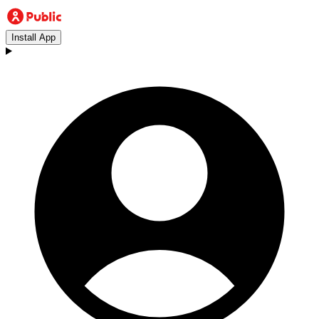
Install App