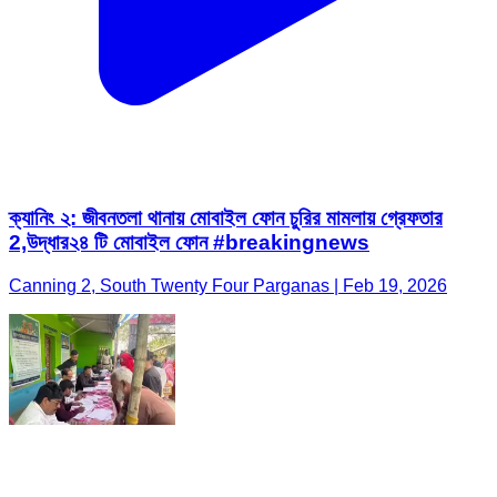
ক্যানিং ২: জীবনতলা থানায় মোবাইল ফোন চুরির মামলায় গ্রেফতার
2,উদ্ধার২৪ টি মোবাইল ফোন #breakingnews
Canning 2, South Twenty Four Parganas | Feb 19, 2026