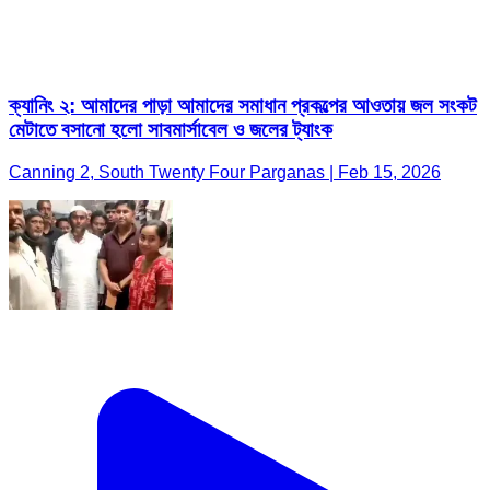
ক্যানিং ২: আমাদের পাড়া আমাদের সমাধান প্রকল্পের আওতায় জল সংকট
মেটাতে বসানো হলো সাবমার্সাবেল ও জলের ট্যাংক
Canning 2, South Twenty Four Parganas | Feb 15, 2026