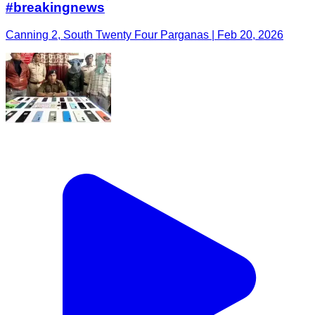
#breakingnews
Canning 2, South Twenty Four Parganas | Feb 20, 2026