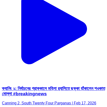
ক্যানিং ২: নির্বাচনের প্রাক্কালে মহিলা র‍্যালিতে ছক্কা হাঁকালেন শওকাত
মোল্লা #breakingnews
Canning 2, South Twenty Four Parganas | Feb 17, 2026