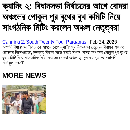
ক্যানিং ২: বিধানসভা নির্বাচনের আগে বোদরা
অঞ্চলের গোকুল পুর বুথের বুথ কমিটি নিয়ে
সাংগঠনিক মিটিং করলেন অঞ্চল নেতৃত্বরা
Canning 2, South Twenty Four Parganas
|
Feb 24, 2026
আগামী বিধানসভা নির্বাচনকে সামনে রেখে ক্যানিং পূর্ব বিধানসভা কেন্দ্রের বিধায়ক শওকত
মোল্লার নির্দেশমতো, মঙ্গলবার বিকাল সাড়ে চারটে নাগাদ বোদরা অঞ্চলের গোকুল পুর বুথের
বুথ কমিটি নিয়ে সাংগঠনিক মিটিং করলেন বোদরা অঞ্চল তৃণমূল কংগ্রেসের সভাপতি
সাদিকুল দপ্তরী।
MORE NEWS