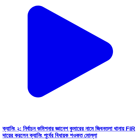
ক্যানিং ২: নির্বাচন কমিশনার জ্ঞানেশ কুমারের নামে জিবনতলা থানায় FIR
দায়ের করলেন ক্যানিং পূর্বের বিধায়ক শওকত মোল্লা