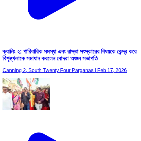
ক্যানিং ২: পারিবারিক সমস্যা এবং রাস্তা সংস্কারের বিষয়কে কেন্দ্র করে
বিশৃঙ্খলাকে সমাধান করলেন বোদরা অঞ্চল সভাপতি
Canning 2, South Twenty Four Parganas | Feb 17, 2026