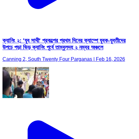
ক্যানিং ২: 'যুব সাথী' প্রকল্পের প্রথম দিনের ক্যাম্পে যুবক-যুবতীদের
উপচে পড়া ভিড় ক্যানিং পূর্বে তাম্বুলদহ ২ নম্বর অঞ্চলে
Canning 2, South Twenty Four Parganas | Feb 16, 2026