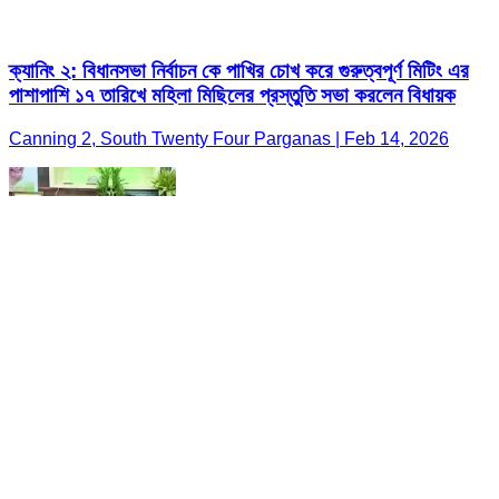
ক্যানিং ২: বিধানসভা নির্বাচন কে পাখির চোখ করে গুরুত্বপূর্ণ মিটিং এর
পাশাপাশি ১৭ তারিখে মহিলা মিছিলের প্রস্তুতি সভা করলেন বিধায়ক
Canning 2, South Twenty Four Parganas | Feb 14, 2026