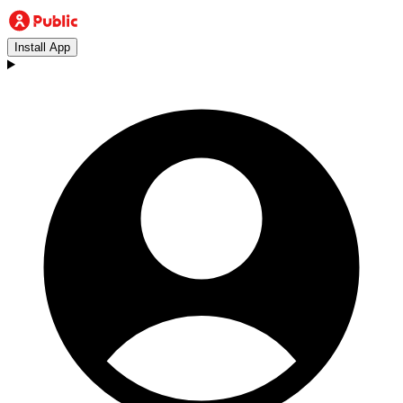
Install App